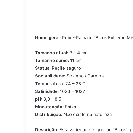
Nome geral:
Peixe-Palhaço “Black Extreme Mi
Tamanho atual:
3 – 4 cm
Tamanho sumo:
11 cm
Status:
Recife seguro
Sociabilidade:
Sozinho / Parelha
Temperatura:
24 – 28 C
Salinidade:
1023 – 1027
pH:
8,0 – 8,5
Manutenção:
Baixa
Distribuição:
Não existe na natureza
Descrição:
Esta variedade é igual ao “Black”,