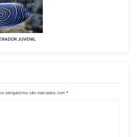
ERADOR JUVENIL
s obrigatórios são marcados com
*