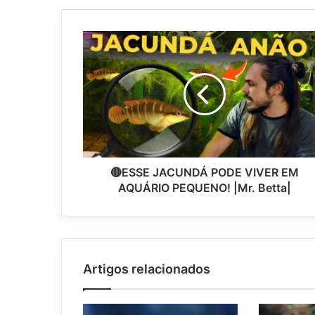
🔴ESSE JACUNDÁ PODE VIVER EM
AQUÁRIO PEQUENO! |Mr. Betta|
Artigos relacionados