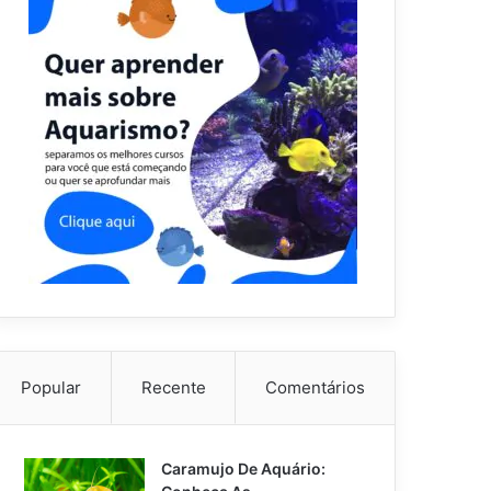
Popular
Recente
Comentários
Caramujo De Aquário: