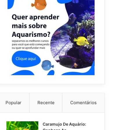
Popular
Recente
Comentários
Caramujo De Aquário: