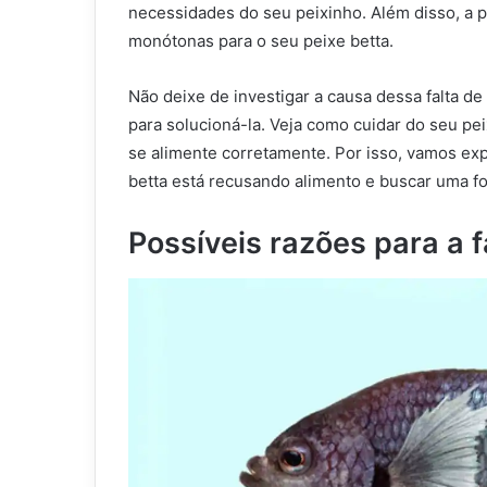
necessidades do seu peixinho. Além disso, a p
monótonas para o seu peixe betta.
Não deixe de investigar a causa dessa falta d
para solucioná-la. Veja como cuidar do seu pei
se alimente corretamente. Por isso, vamos exp
betta está recusando alimento e buscar uma f
Possíveis razões para a f