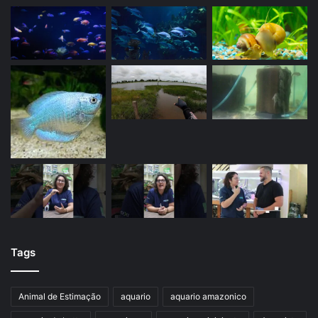
Tags
Animal de Estimação
aquario
aquario amazonico