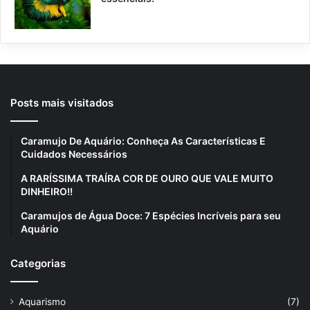
Posts mais visitados
Caramujo De Aquário: Conheça As Características E
Cuidados Necessários
A RARÍSSIMA TRAÍRA COR DE OURO QUE VALE MUITO
DINHEIRO!!
Caramujos de Água Doce: 7 Espécies Incríveis para seu
Aquário
Categorias
Aquarismo
(7)