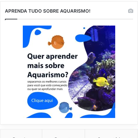
APRENDA TUDO SOBRE AQUARISMO!