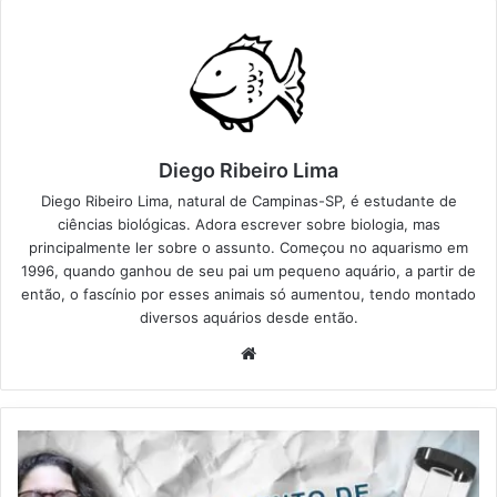
Diego Ribeiro Lima
Diego Ribeiro Lima, natural de Campinas-SP, é estudante de
ciências biológicas. Adora escrever sobre biologia, mas
principalmente ler sobre o assunto. Começou no aquarismo em
1996, quando ganhou de seu pai um pequeno aquário, a partir de
então, o fascínio por esses animais só aumentou, tendo montado
diversos aquários desde então.
Website