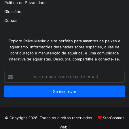
Política de Privacidade
Glossário
Cursos
Explore Peixe Mania: o site perfeito para amantes de peixes e
aquarismo. Informações detalhadas sobre espécies, guias de
configuração e manutenção de aquários, e uma comunidade
interativa de aquaristas. Descubra, compartilhe e conecte-se.
Insira
o
seu
endereço
de
email
© Copyright 2026, Todos os direitos reservados |
StarCosmos
Web
|