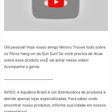
Olá pessoal! Hoje nosso amigo Minoru Trouxe tudo sobre
os filtros hang-on da Sun Sun! Se você precisa de dicas
sobre esse produto vocÊ vai achar nesse vídeo!
Acompanhe a gente.
—————————————
AVISO: A Aquática Brazil é um distribuidora de produtos e
atende apenas lojas especializadas. Para saber onde
encontrar nosso produtos, informe sua cidade em nossos
comentários!