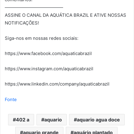
—————————————
ASSINE O CANAL DA AQUÁTICA BRAZIL E ATIVE NOSSAS
NOTIFICAÇÕES!
Siga-nos em nossas redes sociais:
https://www.facebook.com/aquaticabrazil
https://www.instagram.com/aquaticabrazil
https://www.linkedin.com/company/aquaticabrazil
Fonte
402 a
aquario
aquario agua doce
aquario grande
aquário plantado