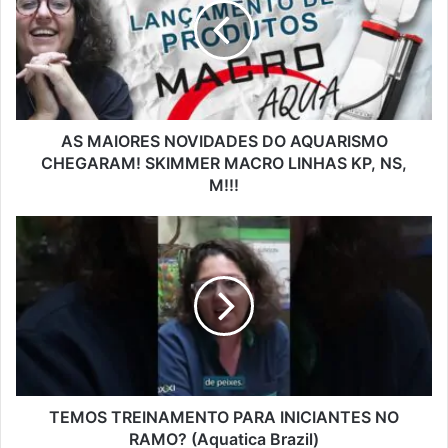
AS MAIORES NOVIDADES DO AQUARISMO
CHEGARAM! SKIMMER MACRO LINHAS KP, NS,
M!!!
TEMOS TREINAMENTO PARA INICIANTES NO
RAMO? (Aquatica Brazil)