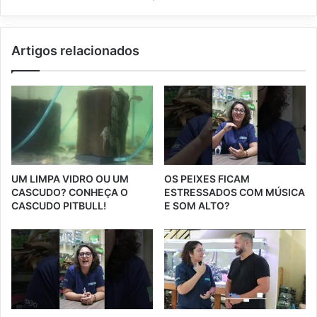
Artigos relacionados
UM LIMPA VIDRO OU UM
OS PEIXES FICAM
CASCUDO? CONHEÇA O
ESTRESSADOS COM MÚSICA
CASCUDO PITBULL!
E SOM ALTO?