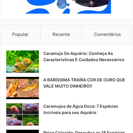
Popular
Recente
Comentários
Caramujo De Aquário: Conheça As
Características E Cuidados Necessários
A RARÍSSIMA TRAÍRA COR DE OURO QUE
VALE MUITO DINHEIRO!!
Caramujos de Água Doce: 7 Espécies
Incríveis para seu Aquário
Peixe Colorido: Descubra as 18 Espécies