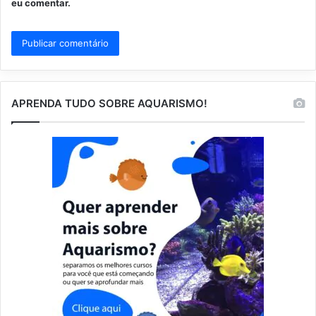
eu comentar.
APRENDA TUDO SOBRE AQUARISMO!