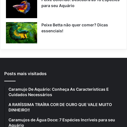
para seu Aquário
Peixe Betta não quer comer? Dicas
essenciais!
Posts mais visitados
Caramujo De Aquário: Conheça As Características E
Cuidados Necessários
A RARÍSSIMA TRAÍRA COR DE OURO QUE VALE MUITO
DINHEIRO!!
Caramujos de Água Doce: 7 Espécies Incríveis para seu
Aquário