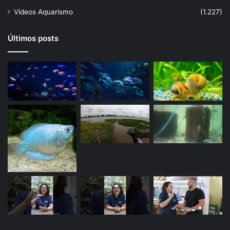
Vídeos Aquarismo
(1.227)
Últimos posts