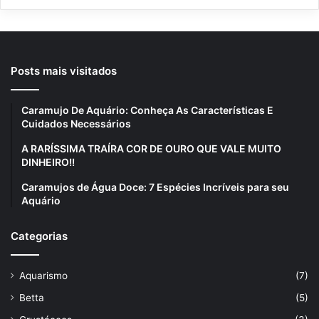
Posts mais visitados
Caramujo De Aquário: Conheça As Características E
Cuidados Necessários
A RARÍSSIMA TRAÍRA COR DE OURO QUE VALE MUITO
DINHEIRO!!
Caramujos de Água Doce: 7 Espécies Incríveis para seu
Aquário
Categorias
Aquarismo
(7)
Betta
(5)