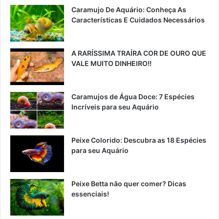
Caramujo De Aquário: Conheça As
Características E Cuidados Necessários
A RARÍSSIMA TRAÍRA COR DE OURO QUE
VALE MUITO DINHEIRO!!
Caramujos de Água Doce: 7 Espécies
Incríveis para seu Aquário
Peixe Colorido: Descubra as 18 Espécies
para seu Aquário
Peixe Betta não quer comer? Dicas
essenciais!