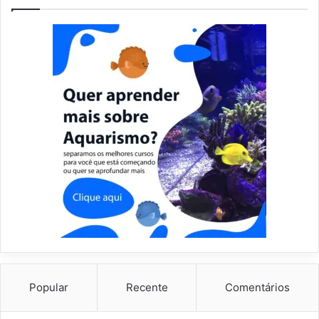
Popular
Recente
Comentários