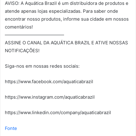
AVISO: A Aquática Brazil é um distribuidora de produtos e
atende apenas lojas especializadas. Para saber onde
encontrar nosso produtos, informe sua cidade em nossos
comentários!
—————————————
ASSINE O CANAL DA AQUÁTICA BRAZIL E ATIVE NOSSAS
NOTIFICAÇÕES!
Siga-nos em nossas redes sociais:
https://www.facebook.com/aquaticabrazil
https://www.instagram.com/aquaticabrazil
https://www.linkedin.com/company/aquaticabrazil
Fonte