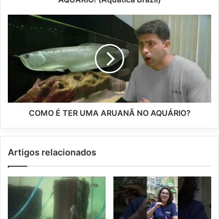
COMO É TER UMA ARUANÃ NO AQUÁRIO?
Artigos relacionados