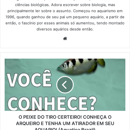
ciências biológicas. Adora escrever sobre biologia, mas
principalmente ler sobre o assunto. Começou no aquarismo em
1996, quando ganhou de seu pai um pequeno aquário, a partir de
então, o fascínio por esses animais só aumentou, tendo montado
diversos aquários desde então.
Website
O PEIXE DO TIRO CERTEIRO! CONHEÇA O
ARQUEIRO E TENHA UM ATIRADOR EM SEU
AQUARIO! (Aquatica Brazil)