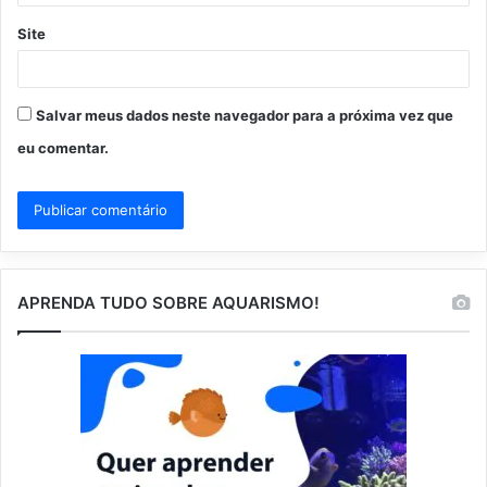
Site
Salvar meus dados neste navegador para a próxima vez que
eu comentar.
APRENDA TUDO SOBRE AQUARISMO!