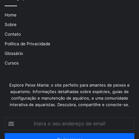
Home
Sobre
Contato
Política de Privacidade
Glossário
Cursos
Explore Peixe Mania: o site perfeito para amantes de peixes e
aquarismo. Informações detalhadas sobre espécies, guias de
configuração e manutenção de aquários, e uma comunidade
interativa de aquaristas. Descubra, compartilhe e conecte-se.
Insira
o
seu