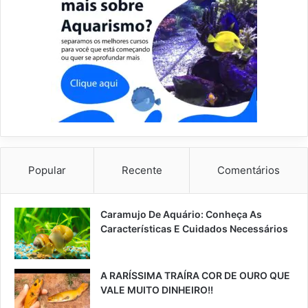
Popular
Recente
Comentários
Caramujo De Aquário: Conheça As
Características E Cuidados Necessários
A RARÍSSIMA TRAÍRA COR DE OURO QUE
VALE MUITO DINHEIRO!!