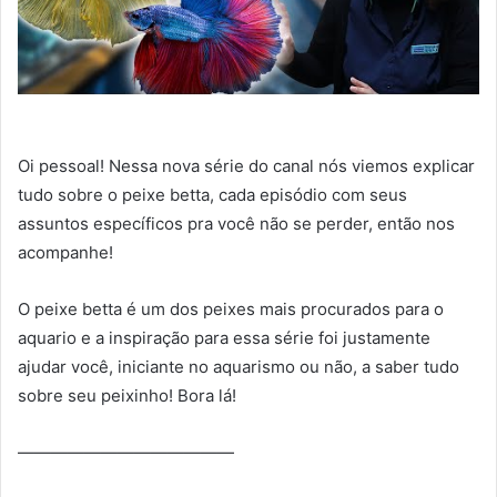
Oi pessoal! Nessa nova série do canal nós viemos explicar
tudo sobre o peixe betta, cada episódio com seus
assuntos específicos pra você não se perder, então nos
acompanhe!
O peixe betta é um dos peixes mais procurados para o
aquario e a inspiração para essa série foi justamente
ajudar você, iniciante no aquarismo ou não, a saber tudo
sobre seu peixinho! Bora lá!
—————————————