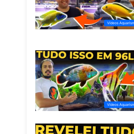
Vídeos Aquaris
Vídeos Aquaris