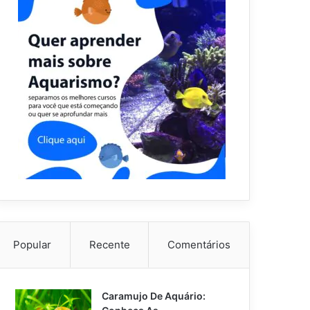
Popular
Recente
Comentários
Caramujo De Aquário: