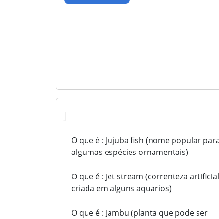
J
O que é : Jujuba fish (nome popular par
algumas espécies ornamentais)
O que é : Jet stream (correnteza artificial
criada em alguns aquários)
O que é : Jambu (planta que pode ser