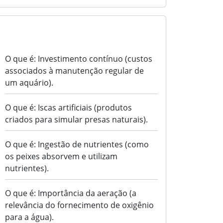
I
O que é: Investimento contínuo (custos
associados à manutenção regular de
um aquário).
O que é: Iscas artificiais (produtos
criados para simular presas naturais).
O que é: Ingestão de nutrientes (como
os peixes absorvem e utilizam
nutrientes).
O que é: Importância da aeração (a
relevância do fornecimento de oxigênio
para a água).