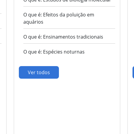
O que é: Efeitos da poluição em
aquários
O que é: Ensinamentos tradicionais
O que é: Espécies noturnas
Ver todos