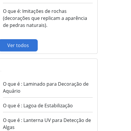
O que é: Imitações de rochas
(decorações que replicam a aparência
de pedras naturais).
Ver todos
L
O que é : Laminado para Decoração de
Aquário
O que é : Lagoa de Estabilização
O que é : Lanterna UV para Detecção de
Algas