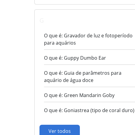
G
O que é: Gravador de luz e fotoperíodo
para aquários
O que é: Guppy Dumbo Ear
O que é: Guia de parâmetros para
aquário de água doce
O que é: Green Mandarin Goby
O que é: Goniastrea (tipo de coral duro)
Ver todos