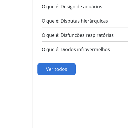
O que é: Design de aquários
O que é: Disputas hierárquicas
O que é: Disfunções respiratórias
O que é: Diodos infravermelhos
Ver todos