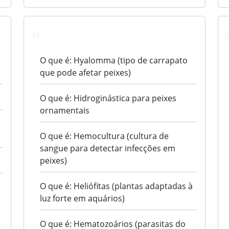
H
O que é: Hyalomma (tipo de carrapato
que pode afetar peixes)
O que é: Hidroginástica para peixes
ornamentais
O que é: Hemocultura (cultura de
sangue para detectar infecções em
peixes)
O que é: Heliófitas (plantas adaptadas à
luz forte em aquários)
O que é: Hematozoários (parasitas do