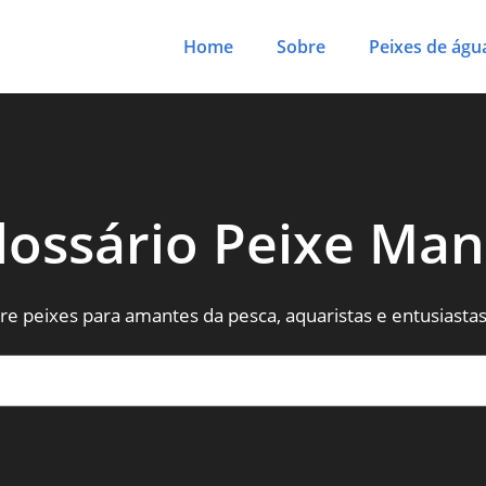
Home
Sobre
Peixes de águ
lossário Peixe Man
re peixes para amantes da pesca, aquaristas e entusiastas 