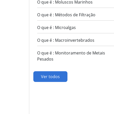
O que é : Moluscos Marinhos
O que é : Métodos de Filtração
O que é : Microalgas
O que é : Macroinvertebrados
O que é : Monitoramento de Metais
Pesados
Ver todos