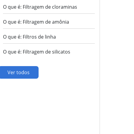
O que é: Filtragem de cloraminas
O que é: Filtragem de amônia
O que é: Filtros de linha
O que é: Filtragem de silicatos
Ver todos