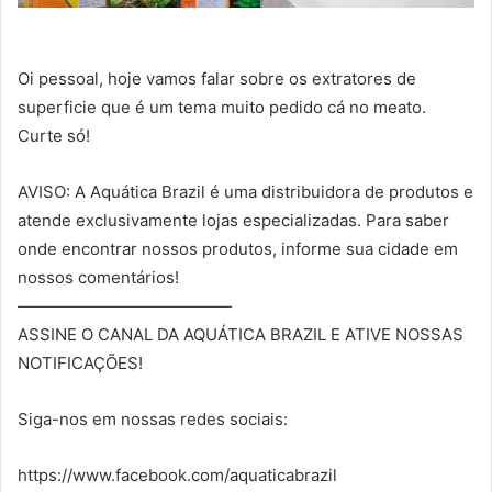
Oi pessoal, hoje vamos falar sobre os extratores de
superficie que é um tema muito pedido cá no meato.
Curte só!
AVISO: A Aquática Brazil é uma distribuidora de produtos e
atende exclusivamente lojas especializadas. Para saber
onde encontrar nossos produtos, informe sua cidade em
nossos comentários!
—————————————
ASSINE O CANAL DA AQUÁTICA BRAZIL E ATIVE NOSSAS
NOTIFICAÇÕES!
Siga-nos em nossas redes sociais:
https://www.facebook.com/aquaticabrazil