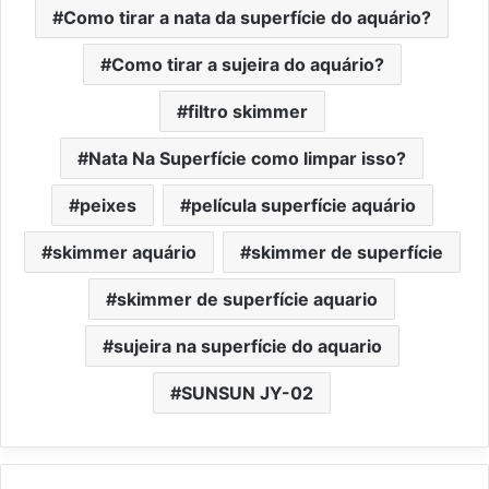
Como tirar a nata da superfície do aquário?
Como tirar a sujeira do aquário?
filtro skimmer
Nata Na Superfície como limpar isso?
peixes
película superfície aquário
skimmer aquário
skimmer de superfície
skimmer de superfície aquario
sujeira na superfície do aquario
SUNSUN JY-02