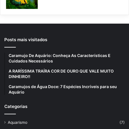
Posts mais visitados
Caramujo De Aquário: Conheça As Características E
Cuidados Necessários
A RARÍSSIMA TRAÍRA COR DE OURO QUE VALE MUITO
DINHEIRO!!
Caramujos de Água Doce: 7 Espécies Incríveis para seu
Aquário
Categorias
Aquarismo
(7)