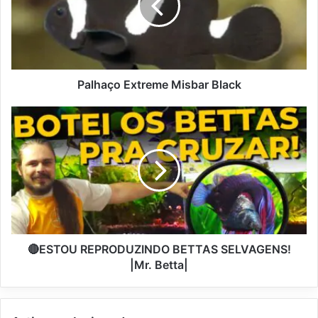
Palhaço Extreme Misbar Black
🔴ESTOU REPRODUZINDO BETTAS SELVAGENS!
|Mr. Betta|