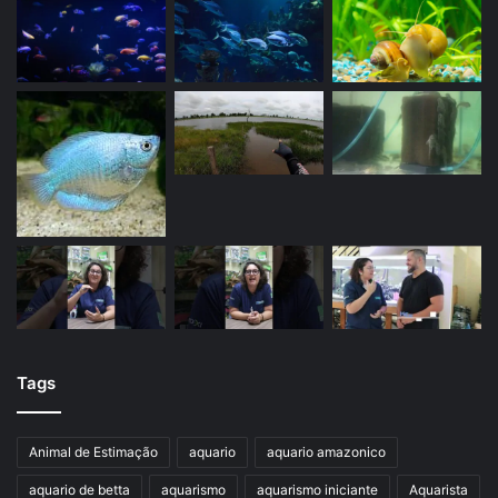
Tags
Animal de Estimação
aquario
aquario amazonico
aquario de betta
aquarismo
aquarismo iniciante
Aquarista