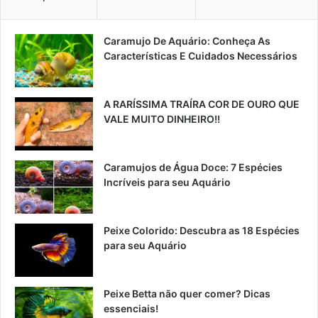
Caramujo De Aquário: Conheça As
Características E Cuidados Necessários
A RARÍSSIMA TRAÍRA COR DE OURO QUE
VALE MUITO DINHEIRO!!
Caramujos de Água Doce: 7 Espécies
Incríveis para seu Aquário
Peixe Colorido: Descubra as 18 Espécies
para seu Aquário
Peixe Betta não quer comer? Dicas
essenciais!