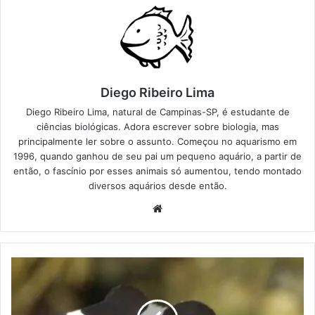
Diego Ribeiro Lima
Diego Ribeiro Lima, natural de Campinas-SP, é estudante de
ciências biológicas. Adora escrever sobre biologia, mas
principalmente ler sobre o assunto. Começou no aquarismo em
1996, quando ganhou de seu pai um pequeno aquário, a partir de
então, o fascínio por esses animais só aumentou, tendo montado
diversos aquários desde então.
Website