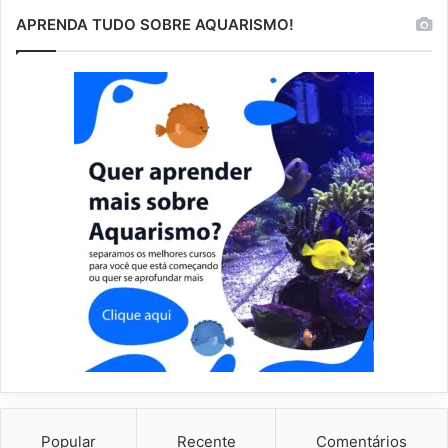
APRENDA TUDO SOBRE AQUARISMO!
Popular
Recente
Comentários