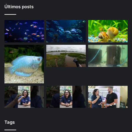
Últimos posts
Tags