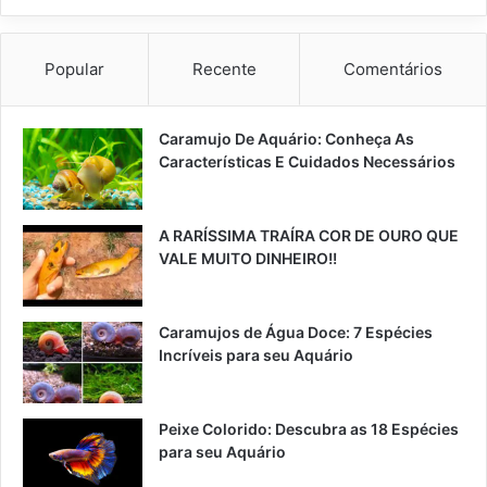
Popular
Recente
Comentários
Caramujo De Aquário: Conheça As
Características E Cuidados Necessários
A RARÍSSIMA TRAÍRA COR DE OURO QUE
VALE MUITO DINHEIRO!!
Caramujos de Água Doce: 7 Espécies
Incríveis para seu Aquário
Peixe Colorido: Descubra as 18 Espécies
para seu Aquário