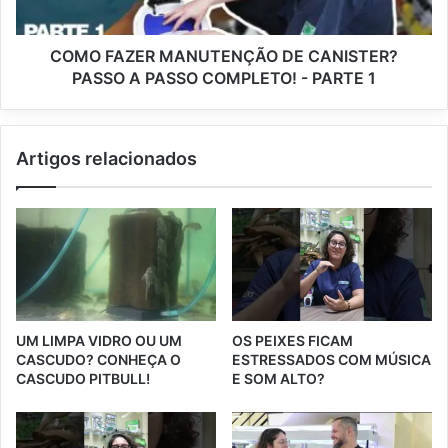
COMO FAZER MANUTENÇÃO DE CANISTER?
PASSO A PASSO COMPLETO! - PARTE 1
Artigos relacionados
UM LIMPA VIDRO OU UM
OS PEIXES FICAM
CASCUDO? CONHEÇA O
ESTRESSADOS COM MÚSICA
CASCUDO PITBULL!
E SOM ALTO?