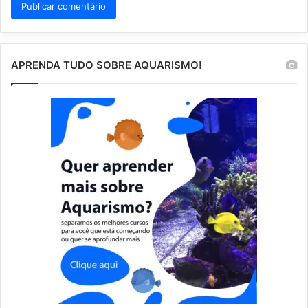
APRENDA TUDO SOBRE AQUARISMO!