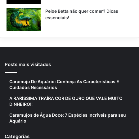
Peixe Betta não quer comer? Dicas
essenciais!
Posts mais visitados
Caramujo De Aquário: Conheça As Características E
Cuidados Necessários
A RARÍSSIMA TRAÍRA COR DE OURO QUE VALE MUITO
DINHEIRO!!
Caramujos de Água Doce: 7 Espécies Incríveis para seu
Aquário
Categorias