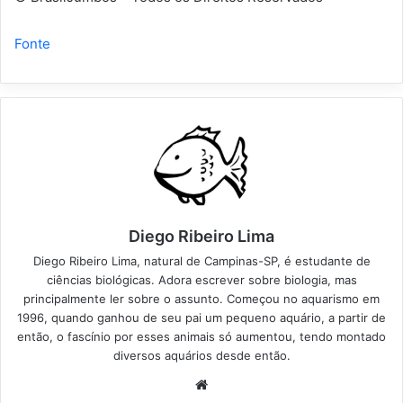
Fonte
Diego Ribeiro Lima
Diego Ribeiro Lima, natural de Campinas-SP, é estudante de
ciências biológicas. Adora escrever sobre biologia, mas
principalmente ler sobre o assunto. Começou no aquarismo em
1996, quando ganhou de seu pai um pequeno aquário, a partir de
então, o fascínio por esses animais só aumentou, tendo montado
diversos aquários desde então.
Website