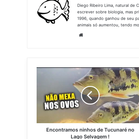
Diego Ribeiro Lima, natural de 
escrever sobre biologia, mas p
1996, quando ganhou de seu pai
animais só aumentou, tendo mo
Website
Encontramos ninhos de Tucunaré no
Lago Selvagem !