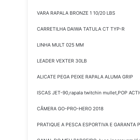
VARA RAPALA BRONZE 1 10/20 LBS
CARRETILHA DAIWA TATULA CT TYP-R
LINHA MULT 025 MM
LEADER VEXTER 30LB
ALICATE PEGA PEIXE RAPALA ALUMA GRIP
ISCAS JET-90,rapala twitchin mullet,POP 
CÃMERA GO-PRO-HERO 2018
PRATIQUE A PESCA ESPORTIVA E GARANTA P