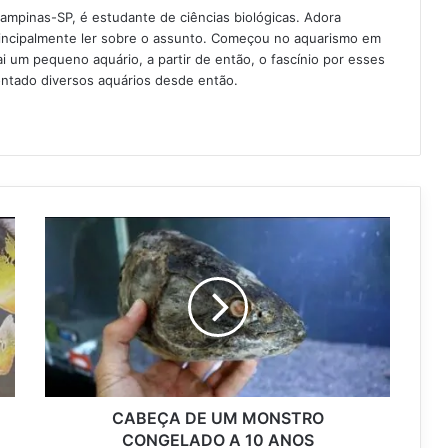
Campinas-SP, é estudante de ciências biológicas. Adora
rincipalmente ler sobre o assunto. Começou no aquarismo em
 um pequeno aquário, a partir de então, o fascínio por esses
ntado diversos aquários desde então.
CABEÇA DE UM MONSTRO
CONGELADO A 10 ANOS