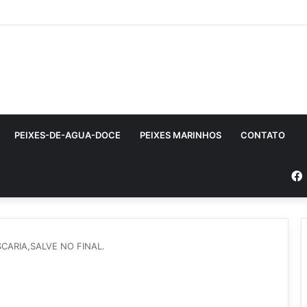
PEIXES-DE-AGUA-DOCE
PEIXES MARINHOS
CONTATO
CARIA,SALVE NO FINAL.