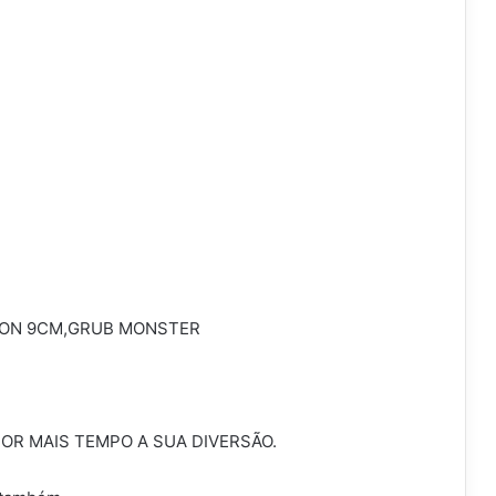
ACTION 9CM,GRUB MONSTER
OR MAIS TEMPO A SUA DIVERSÃO.