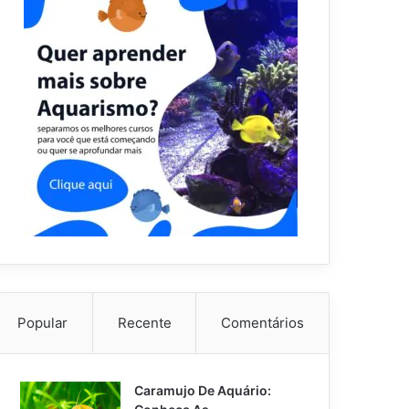
Popular
Recente
Comentários
Caramujo De Aquário: