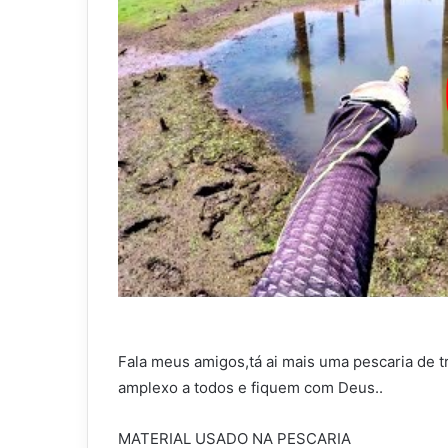
Fala meus amigos,tá ai mais uma pescaria de 
amplexo a todos e fiquem com Deus..
MATERIAL USADO NA PESCARIA