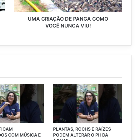
UMA CRIAÇÃO DE PANGA COMO
VOCÊ NUNCA VIU!
 FICAM
PLANTAS, ROCHS E RAÍZES
OS COM MÚSICA E
PODEM ALTERAR O PH DA