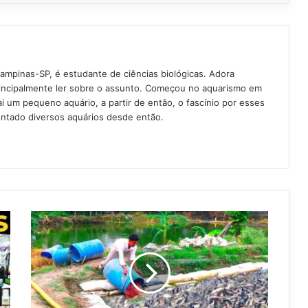
Campinas-SP, é estudante de ciências biológicas. Adora
rincipalmente ler sobre o assunto. Começou no aquarismo em
 um pequeno aquário, a partir de então, o fascínio por esses
ntado diversos aquários desde então.