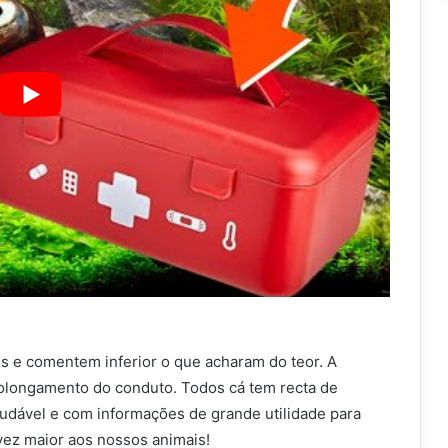
s e comentem inferior o que acharam do teor. A
rolongamento do conduto. Todos cá tem recta de
udável e com informações de grande utilidade para
ez maior aos nossos animais!