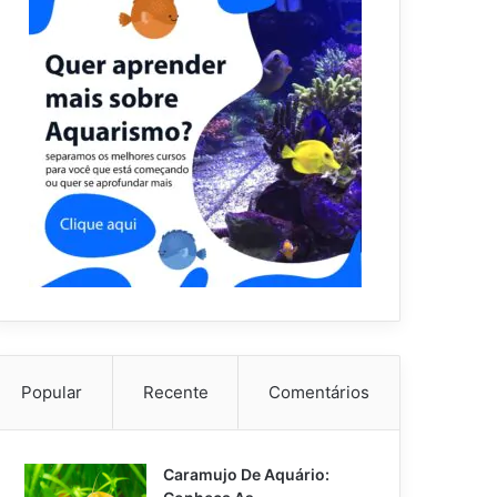
Popular
Recente
Comentários
Caramujo De Aquário: