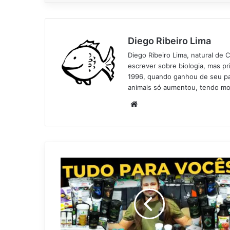
Diego Ribeiro Lima
Diego Ribeiro Lima, natural de 
escrever sobre biologia, mas p
1996, quando ganhou de seu pai
animais só aumentou, tendo mo
Website