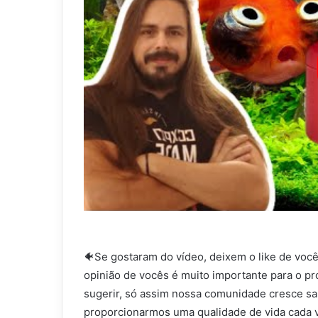
🐠Se gostaram do vídeo, deixem o like de você
opinião de vocês é muito importante para o p
sugerir, só assim nossa comunidade cresce sa
proporcionarmos uma qualidade de vida cada v