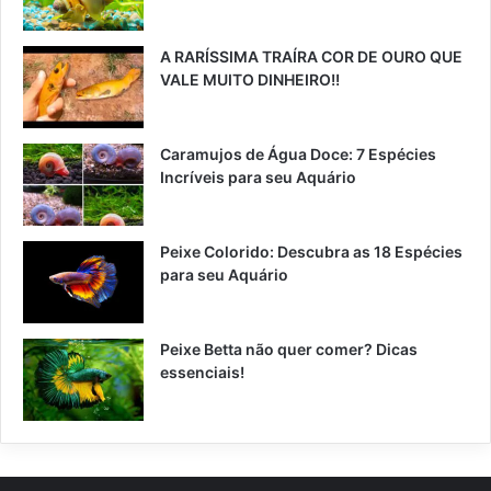
A RARÍSSIMA TRAÍRA COR DE OURO QUE
VALE MUITO DINHEIRO!!
Caramujos de Água Doce: 7 Espécies
Incríveis para seu Aquário
Peixe Colorido: Descubra as 18 Espécies
para seu Aquário
Peixe Betta não quer comer? Dicas
essenciais!