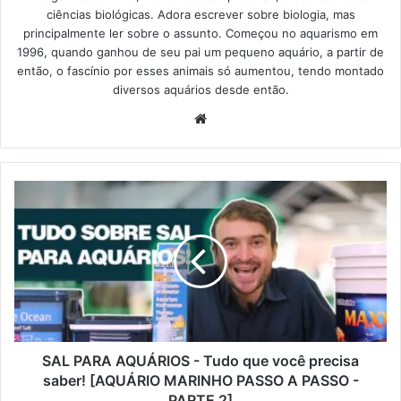
ciências biológicas. Adora escrever sobre biologia, mas
principalmente ler sobre o assunto. Começou no aquarismo em
1996, quando ganhou de seu pai um pequeno aquário, a partir de
então, o fascínio por esses animais só aumentou, tendo montado
diversos aquários desde então.
Website
SAL PARA AQUÁRIOS - Tudo que você precisa
saber! [AQUÁRIO MARINHO PASSO A PASSO -
PARTE 2]