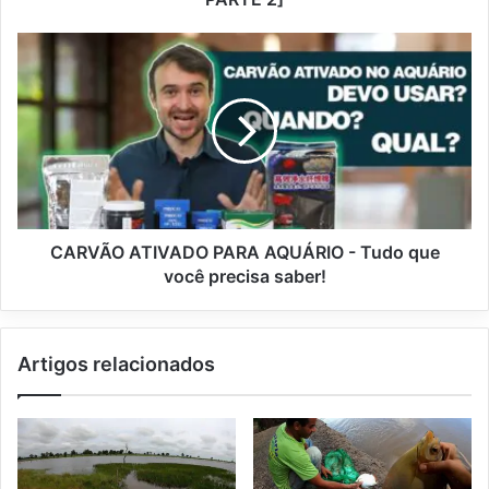
CARVÃO ATIVADO PARA AQUÁRIO - Tudo que
você precisa saber!
Artigos relacionados