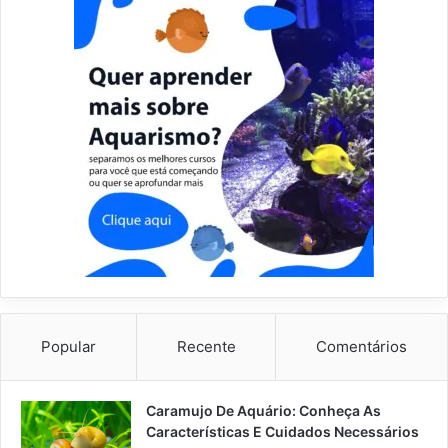
Popular
Recente
Comentários
Caramujo De Aquário: Conheça As
Características E Cuidados Necessários