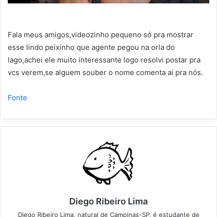
Fala meus amigos,videozinho pequeno só pra mostrar
esse lindo peixinho que agente pegou na orla do
lago,achei ele muito interessante logo resolvi postar pra
vcs verem,se alguem souber o nome comenta ai pra nós.
Fonte
Diego Ribeiro Lima
Diego Ribeiro Lima, natural de Campinas-SP, é estudante de