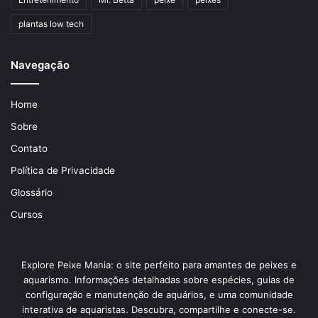
plantas low tech
Navegação
Home
Sobre
Contato
Política de Privacidade
Glossário
Cursos
Explore Peixe Mania: o site perfeito para amantes de peixes e
aquarismo. Informações detalhadas sobre espécies, guias de
configuração e manutenção de aquários, e uma comunidade
interativa de aquaristas. Descubra, compartilhe e conecte-se.