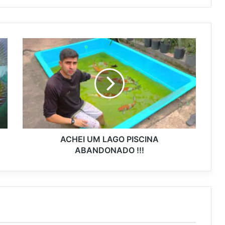
ACHEI UM LAGO PISCINA
ABANDONADO !!!