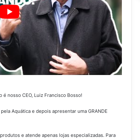
o é nosso CEO, Luiz Francisco Bosso!
do pela Aquática e depois apresentar uma GRANDE
 produtos e atende apenas lojas especializadas. Para