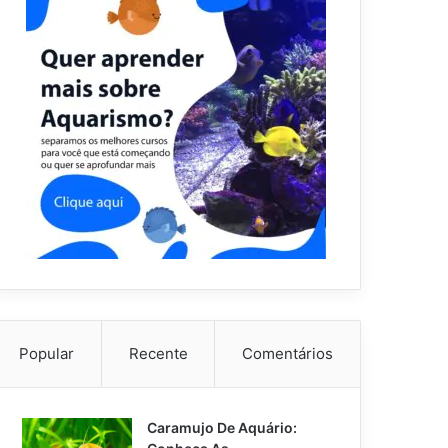
Popular
Recente
Comentários
Caramujo De Aquário: