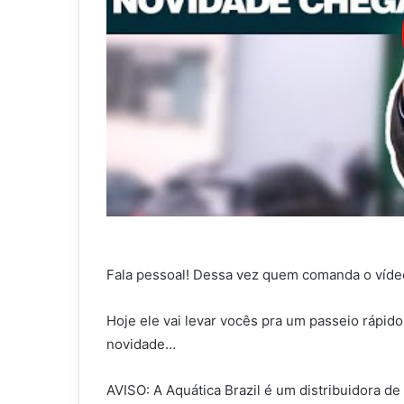
Fala pessoal! Dessa vez quem comanda o víde
Hoje ele vai levar vocês pra um passeio rápi
novidade…
AVISO: A Aquática Brazil é um distribuidora de