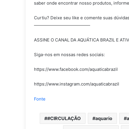
saber onde encontrar nosso produtos, inform
Curtiu? Deixe seu like e comente suas dúvidas
—————————————
ASSINE O CANAL DA AQUÁTICA BRAZIL E ATI
Siga-nos em nossas redes sociais:
https://www.facebook.com/aquaticabrazil
https://www.instagram.com/aquaticabrazil
Fonte
#CIRCULAÇÃO
aquario