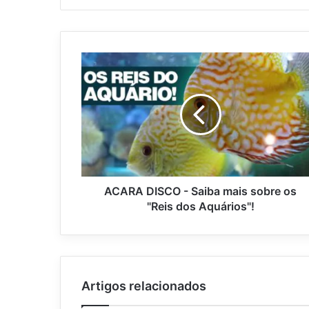
ACARA DISCO - Saiba mais sobre os
"Reis dos Aquários"!
Artigos relacionados