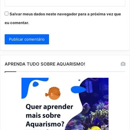
Salvar meus dados neste navegador para a próxima vez que
eu comentar.
APRENDA TUDO SOBRE AQUARISMO!