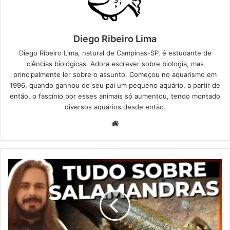
Diego Ribeiro Lima
Diego Ribeiro Lima, natural de Campinas-SP, é estudante de
ciências biológicas. Adora escrever sobre biologia, mas
principalmente ler sobre o assunto. Começou no aquarismo em
1996, quando ganhou de seu pai um pequeno aquário, a partir de
então, o fascínio por esses animais só aumentou, tendo montado
diversos aquários desde então.
Website