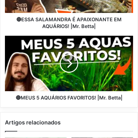
🔴ESSA SALAMANDRA É APAIXONANTE EM
AQUÁRIOS! |Mr. Betta|
🔴MEUS 5 AQUÁRIOS FAVORITOS! |Mr. Betta|
Artigos relacionados