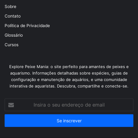
Sobre
Contato
Política de Privacidade
Glossário
Cursos
Explore Peixe Mania: o site perfeito para amantes de peixes e
aquarismo. Informações detalhadas sobre espécies, guias de
configuração e manutenção de aquários, e uma comunidade
interativa de aquaristas. Descubra, compartilhe e conecte-se.
Insira
o
seu
endereço
de
email