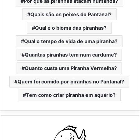
Por que as piranhas atacam humanos?
Quais são os peixes do Pantanal?
Qual é o bioma das piranhas?
Qual o tempo de vida de uma piranha?
Quantas piranhas tem num cardume?
Quanto custa uma Piranha Vermelha?
Quem foi comido por piranhas no Pantanal?
Tem como criar piranha em aquário?