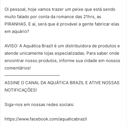
Oi pessoal, hoje vamos trazer um peixe que está sendo
muito falado por conta da romance das 21hrs, as
PIRANHAS. E aí, será que é provável a gente fabricar elas
em aquário?
AVISO: A Aquática Brazil é um distribuidora de produtos e
atende unicamente lojas especializadas. Para saber onde
encontrar nosso produtos, informe sua cidade em nossos
comentários!
—————————————
ASSINE O CANAL DA AQUÁTICA BRAZIL E ATIVE NOSSAS
NOTIFICAÇÕES!
Siga-nos em nossas redes sociais:
https://www.facebook.com/aquaticabrazil