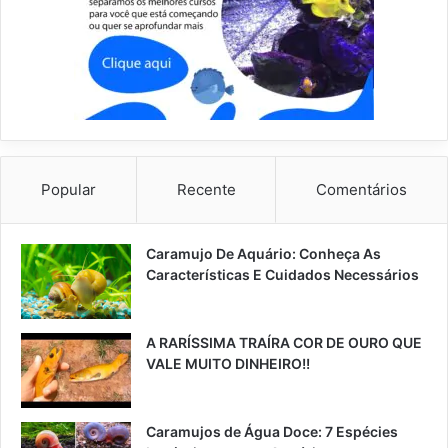
Popular
Recente
Comentários
Caramujo De Aquário: Conheça As
Características E Cuidados Necessários
A RARÍSSIMA TRAÍRA COR DE OURO QUE
VALE MUITO DINHEIRO!!
Caramujos de Água Doce: 7 Espécies