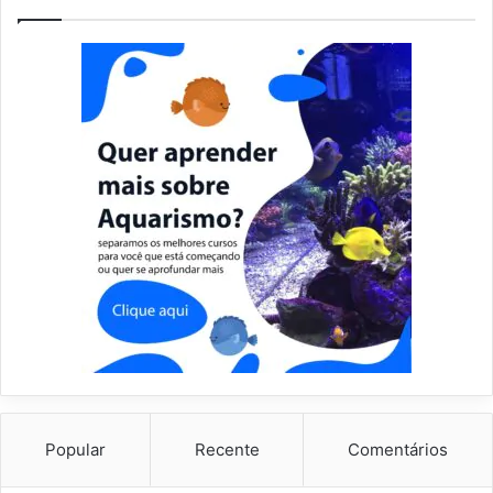
Popular
Recente
Comentários