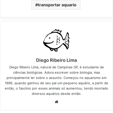
transportar aquario
Diego Ribeiro Lima
Diego Ribeiro Lima, natural de Campinas-SP, é estudante de
ciências biológicas. Adora escrever sobre biologia, mas
principalmente ler sobre o assunto. Começou no aquarismo em
1996, quando ganhou de seu pai um pequeno aquário, a partir de
então, o fascínio por esses animais só aumentou, tendo montado
diversos aquários desde então.
Website