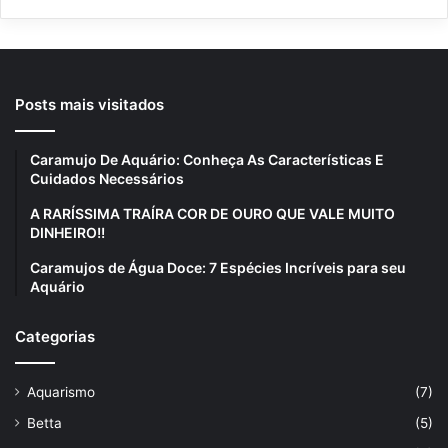
Posts mais visitados
Caramujo De Aquário: Conheça As Características E
Cuidados Necessários
A RARÍSSIMA TRAÍRA COR DE OURO QUE VALE MUITO
DINHEIRO!!
Caramujos de Água Doce: 7 Espécies Incríveis para seu
Aquário
Categorias
Aquarismo
(7)
Betta
(5)