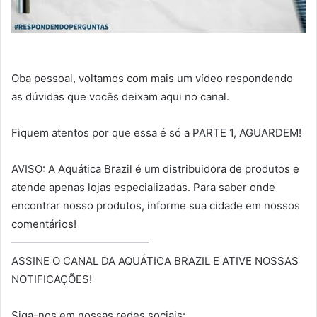
Oba pessoal, voltamos com mais um vídeo respondendo
as dúvidas que vocês deixam aqui no canal.
Fiquem atentos por que essa é só a PARTE 1, AGUARDEM!
AVISO: A Aquática Brazil é um distribuidora de produtos e
atende apenas lojas especializadas. Para saber onde
encontrar nosso produtos, informe sua cidade em nossos
comentários!
—————————————
ASSINE O CANAL DA AQUÁTICA BRAZIL E ATIVE NOSSAS
NOTIFICAÇÕES!
Siga-nos em nossas redes sociais: