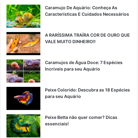
Caramujo De Aquário: Conheça As
Características E Cuidados Necessários
A RARÍSSIMA TRAÍRA COR DE OURO QUE
VALE MUITO DINHEIRO!!
Caramujos de Água Doce: 7 Espécies
Incríveis para seu Aquário
Peixe Colorido: Descubra as 18 Espécies
para seu Aquário
Peixe Betta não quer comer? Dicas
essenciais!