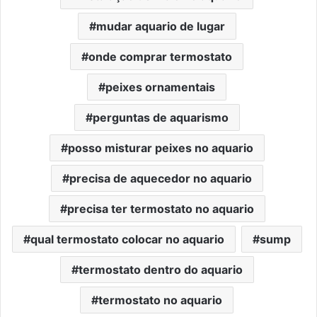
mudar aquario de lugar
onde comprar termostato
peixes ornamentais
perguntas de aquarismo
posso misturar peixes no aquario
precisa de aquecedor no aquario
precisa ter termostato no aquario
qual termostato colocar no aquario
sump
termostato dentro do aquario
termostato no aquario