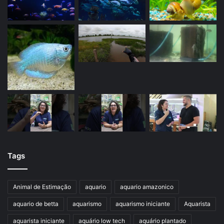
Tags
Animal de Estimação
aquario
aquario amazonico
aquario de betta
aquarismo
aquarismo iniciante
Aquarista
aquarista iniciante
aquário low tech
aquário plantado