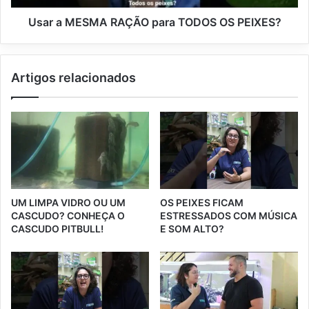
Usar a MESMA RAÇÃO para TODOS OS PEIXES?
Artigos relacionados
UM LIMPA VIDRO OU UM
OS PEIXES FICAM
CASCUDO? CONHEÇA O
ESTRESSADOS COM MÚSICA
CASCUDO PITBULL!
E SOM ALTO?