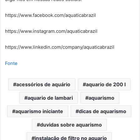
https://www.facebook.com/aquaticabrazil
https://www.instagram.com/aquaticabrazil
https://www.linkedin.com/company/aquaticabrazil
Fonte
acessórios de aquário
aquario de 200 l
aquario de lambari
aquarismo
aquarismo iniciante
dicas de aquarismo
duvidas sobre aquarismo
instalação de filtro no aquario