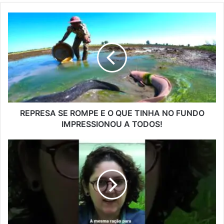
REPRESA SE ROMPE E O QUE TINHA NO FUNDO
IMPRESSIONOU A TODOS!