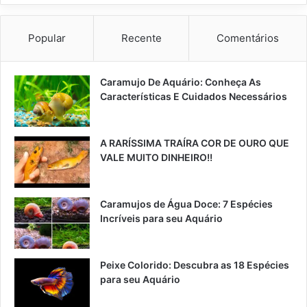
Popular
Recente
Comentários
Caramujo De Aquário: Conheça As
Características E Cuidados Necessários
A RARÍSSIMA TRAÍRA COR DE OURO QUE
VALE MUITO DINHEIRO!!
Caramujos de Água Doce: 7 Espécies
Incríveis para seu Aquário
Peixe Colorido: Descubra as 18 Espécies
para seu Aquário