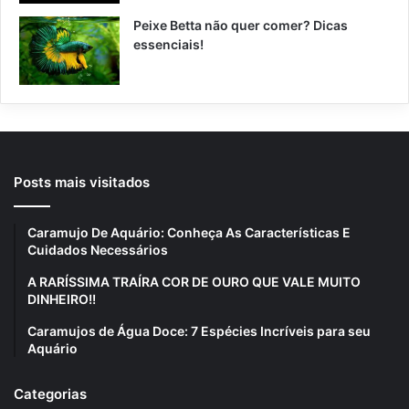
Peixe Betta não quer comer? Dicas
essenciais!
Posts mais visitados
Caramujo De Aquário: Conheça As Características E
Cuidados Necessários
A RARÍSSIMA TRAÍRA COR DE OURO QUE VALE MUITO
DINHEIRO!!
Caramujos de Água Doce: 7 Espécies Incríveis para seu
Aquário
Categorias