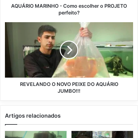
AQUÁRIO MARINHO - Como escolher o PROJETO
perfeito?
REVELANDO O NOVO PEIXE DO AQUÁRIO
JUMBO!!!
Artigos relacionados