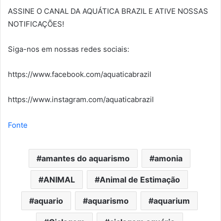
ASSINE O CANAL DA AQUÁTICA BRAZIL E ATIVE NOSSAS
NOTIFICAÇÕES!
Siga-nos em nossas redes sociais:
https://www.facebook.com/aquaticabrazil
https://www.instagram.com/aquaticabrazil
Fonte
amantes do aquarismo
amonia
ANIMAL
Animal de Estimação
aquario
aquarismo
aquarium