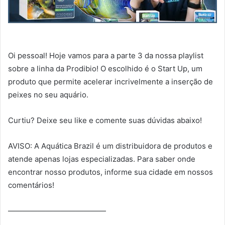
Oi pessoal! Hoje vamos para a parte 3 da nossa playlist
sobre a linha da Prodibio! O escolhido é o Start Up, um
produto que permite acelerar incrivelmente a inserção de
peixes no seu aquário.
Curtiu? Deixe seu like e comente suas dúvidas abaixo!
AVISO: A Aquática Brazil é um distribuidora de produtos e
atende apenas lojas especializadas. Para saber onde
encontrar nosso produtos, informe sua cidade em nossos
comentários!
—————————————