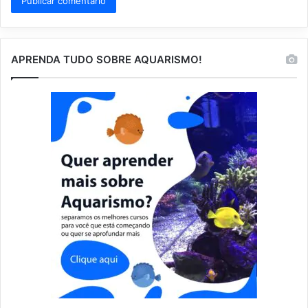
APRENDA TUDO SOBRE AQUARISMO!