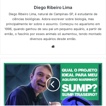
Diego Ribeiro Lima
Diego Ribeiro Lima, natural de Campinas-SP, é estudante de
ciências biológicas. Adora escrever sobre biologia, mas
principalmente ler sobre o assunto. Começou no aquarismo em
1996, quando ganhou de seu pai um pequeno aquário, a partir de
então, o fascínio por esses animais só aumentou, tendo montado
diversos aquários desde então.
Website