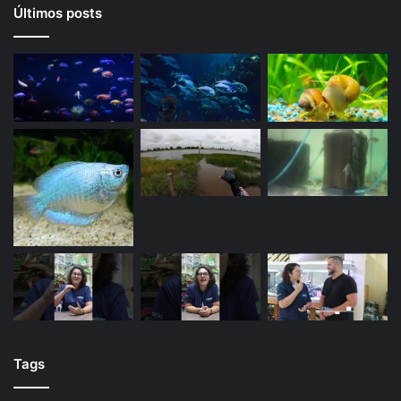
Últimos posts
Tags