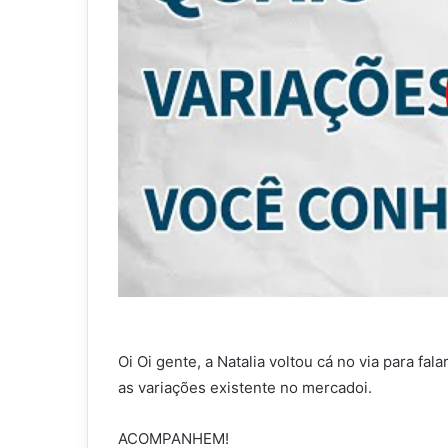
Oi Oi gente, a Natalia voltou cá no via para fa
as variações existente no mercadoi.
ACOMPANHEM!