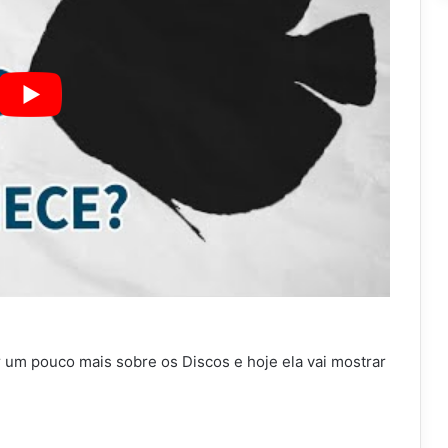
lar um pouco mais sobre os Discos e hoje ela vai mostrar