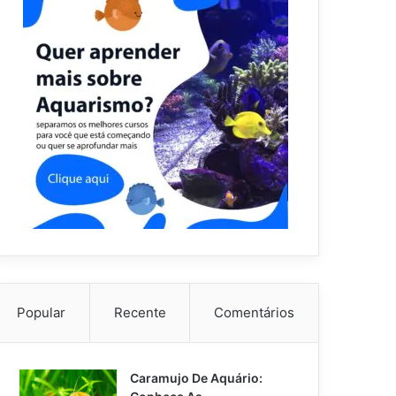
Popular
Recente
Comentários
Caramujo De Aquário: