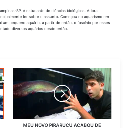
Campinas-SP, é estudante de ciências biológicas. Adora
rincipalmente ler sobre o assunto. Começou no aquarismo em
 um pequeno aquário, a partir de então, o fascínio por esses
ntado diversos aquários desde então.
MEU NOVO PIRARUCU ACABOU DE