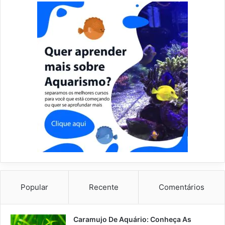
Popular
Recente
Comentários
Caramujo De Aquário: Conheça As