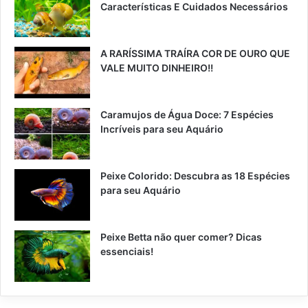
Características E Cuidados Necessários
A RARÍSSIMA TRAÍRA COR DE OURO QUE
VALE MUITO DINHEIRO!!
Caramujos de Água Doce: 7 Espécies
Incríveis para seu Aquário
Peixe Colorido: Descubra as 18 Espécies
para seu Aquário
Peixe Betta não quer comer? Dicas
essenciais!