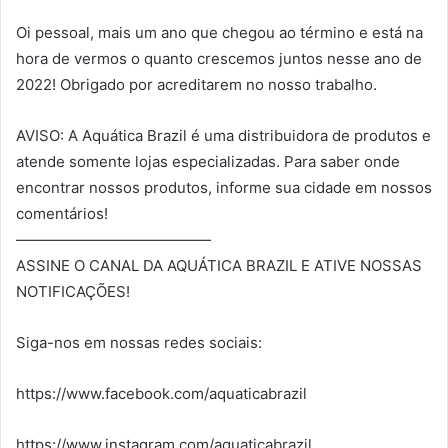
Oi pessoal, mais um ano que chegou ao término e está na
hora de vermos o quanto crescemos juntos nesse ano de
2022! Obrigado por acreditarem no nosso trabalho.
AVISO: A Aquática Brazil é uma distribuidora de produtos e
atende somente lojas especializadas. Para saber onde
encontrar nossos produtos, informe sua cidade em nossos
comentários!
—————————————
ASSINE O CANAL DA AQUÁTICA BRAZIL E ATIVE NOSSAS
NOTIFICAÇÕES!
Siga-nos em nossas redes sociais:
https://www.facebook.com/aquaticabrazil
https://www.instagram.com/aquaticabrazil