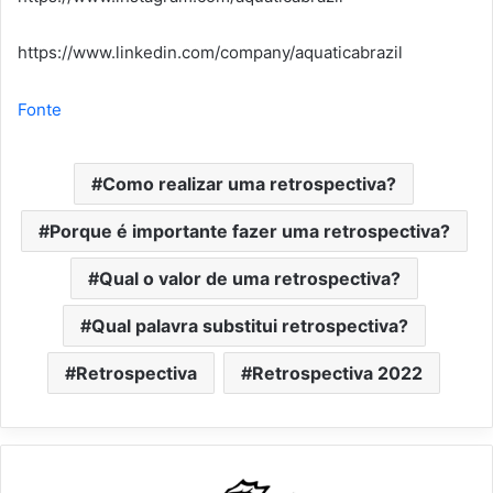
https://www.linkedin.com/company/aquaticabrazil
Fonte
Como realizar uma retrospectiva?
Porque é importante fazer uma retrospectiva?
Qual o valor de uma retrospectiva?
Qual palavra substitui retrospectiva?
Retrospectiva
Retrospectiva 2022