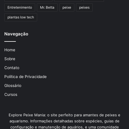
Entretenimento
Mr. Betta
peixe
peixes
plantas low tech
Navegação
Home
Sobre
Contato
Política de Privacidade
Glossário
Cursos
Explore Peixe Mania: o site perfeito para amantes de peixes e
aquarismo. Informações detalhadas sobre espécies, guias de
configuração e manutenção de aquários, e uma comunidade