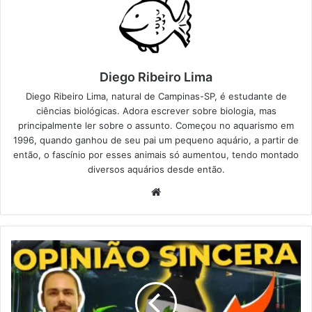
Diego Ribeiro Lima
Diego Ribeiro Lima, natural de Campinas-SP, é estudante de
ciências biológicas. Adora escrever sobre biologia, mas
principalmente ler sobre o assunto. Começou no aquarismo em
1996, quando ganhou de seu pai um pequeno aquário, a partir de
então, o fascínio por esses animais só aumentou, tendo montado
diversos aquários desde então.
Website