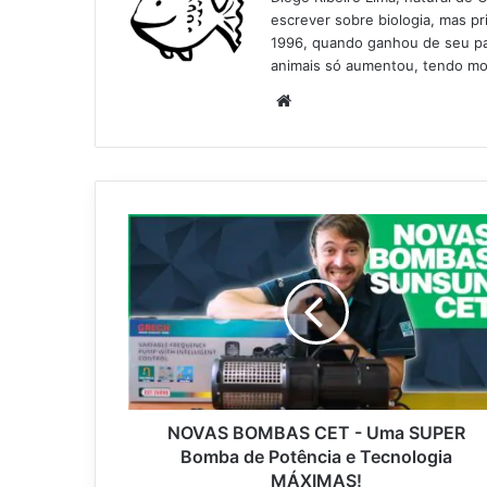
escrever sobre biologia, mas p
1996, quando ganhou de seu pai
animais só aumentou, tendo mo
Website
NOVAS BOMBAS CET - Uma SUPER
Bomba de Potência e Tecnologia
MÁXIMAS!