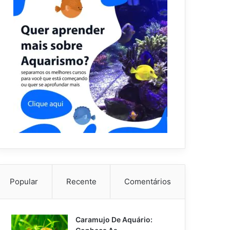
Popular
Recente
Comentários
Caramujo De Aquário: