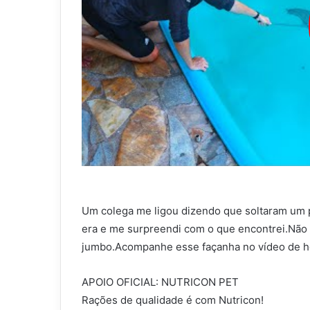
Um colega me ligou dizendo que soltaram um pe
era e me surpreendi com o que encontrei.Não p
jumbo.Acompanhe esse façanha no vídeo de h
APOIO OFICIAL: NUTRICON PET
Rações de qualidade é com Nutricon!