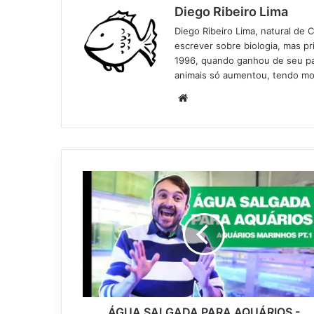
Diego Ribeiro Lima
Diego Ribeiro Lima, natural de 
escrever sobre biologia, mas p
1996, quando ganhou de seu pai
animais só aumentou, tendo mo
Website
ÁGUA SALGADA PARA AQUÁRIOS -