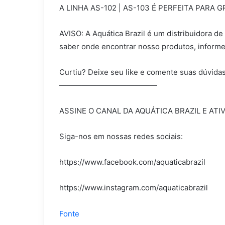
A LINHA AS-102 | AS-103 É PERFEITA PARA 
AVISO: A Aquática Brazil é um distribuidora de
saber onde encontrar nosso produtos, inform
Curtiu? Deixe seu like e comente suas dúvidas
—————————————
ASSINE O CANAL DA AQUÁTICA BRAZIL E ATI
Siga-nos em nossas redes sociais:
https://www.facebook.com/aquaticabrazil
https://www.instagram.com/aquaticabrazil
Fonte