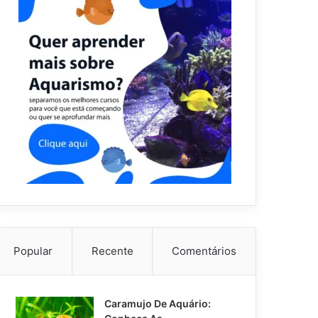
Popular
Recente
Comentários
Caramujo De Aquário: