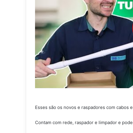
Esses são os novos e raspadores com cabos 
Contam com rede, raspador e limpador e pod