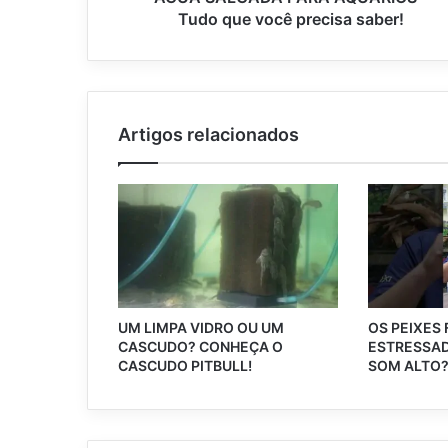
Tudo que você precisa saber!
Artigos relacionados
UM LIMPA VIDRO OU UM
OS PEIXES
CASCUDO? CONHEÇA O
ESTRESSAD
CASCUDO PITBULL!
SOM ALTO