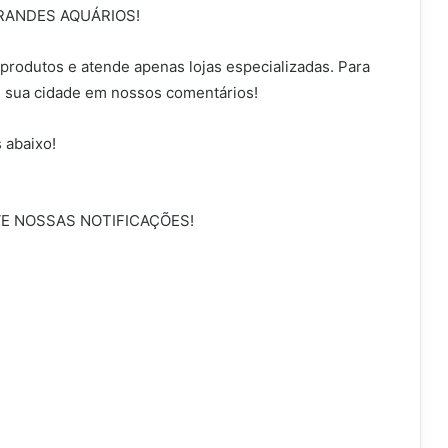
GRANDES AQUÁRIOS!
 produtos e atende apenas lojas especializadas. Para
e sua cidade em nossos comentários!
 abaixo!
VE NOSSAS NOTIFICAÇÕES!