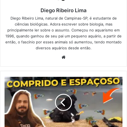
Diego Ribeiro Lima
Diego Ribeiro Lima, natural de Campinas-SP, é estudante de
ciências biológicas. Adora escrever sobre biologia, mas
principalmente ler sobre o assunto. Começou no aquarismo em
1996, quando ganhou de seu pai um pequeno aquário, a partir de
então, o fascínio por esses animais só aumentou, tendo montado
diversos aquários desde então.
Website