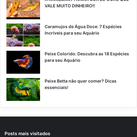
VALE MUITO DINHEIRO!!
Caramujos de Água Doce: 7 Espécies
Incríveis para seu Aquário
Peixe Colorido: Descubra as 18 Espécies
para seu Aquário
Peixe Betta não quer comer? Dicas
essenciais!
Posts mais visitados