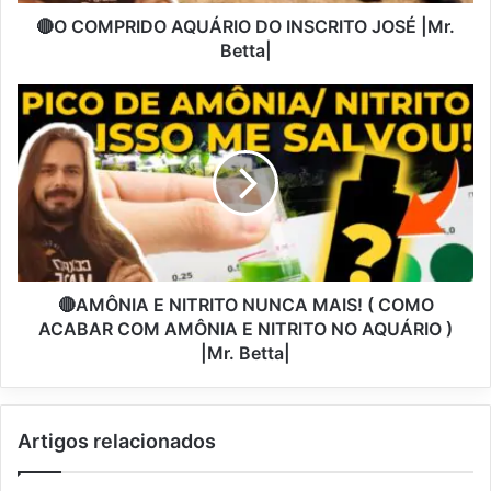
🔴O COMPRIDO AQUÁRIO DO INSCRITO JOSÉ |Mr.
Betta|
🔴AMÔNIA E NITRITO NUNCA MAIS! ( COMO
ACABAR COM AMÔNIA E NITRITO NO AQUÁRIO )
|Mr. Betta|
Artigos relacionados