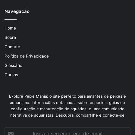
Navegação
Home
Sobre
Contato
Política de Privacidade
Glossário
Cursos
Explore Peixe Mania: o site perfeito para amantes de peixes e
aquarismo. Informações detalhadas sobre espécies, guias de
configuração e manutenção de aquários, e uma comunidade
interativa de aquaristas. Descubra, compartilhe e conecte-se.
Insira