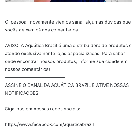
Oi pessoal, novamente viemos sanar algumas dúvidas que
vocês deixam cá nos comentarios.
AVISO: A Aquática Brazil é uma distribuidora de produtos e
atende exclusivamente lojas especializadas. Para saber
onde encontrar nossos produtos, informe sua cidade em
nossos comentários!
—————————————
ASSINE O CANAL DA AQUÁTICA BRAZIL E ATIVE NOSSAS
NOTIFICAÇÕES!
Siga-nos em nossas redes sociais:
https://www.facebook.com/aquaticabrazil