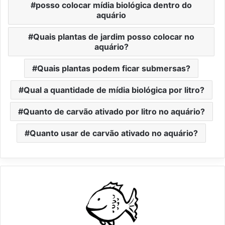
posso colocar mídia biológica dentro do
aquário
Quais plantas de jardim posso colocar no
aquário?
Quais plantas podem ficar submersas?
Qual a quantidade de mídia biológica por litro?
Quanto de carvão ativado por litro no aquário?
Quanto usar de carvão ativado no aquário?