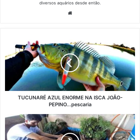
diversos aquários desde então.
Website
TUCUNARÉ AZUL ENORME NA ISCA JOÃO-
PEPINO...pescaria