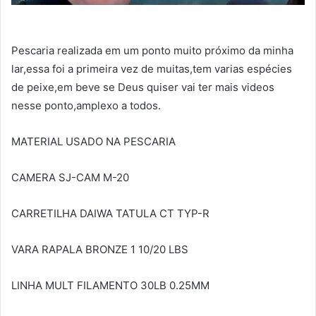
Pescaria realizada em um ponto muito próximo da minha
lar,essa foi a primeira vez de muitas,tem varias espécies
de peixe,em beve se Deus quiser vai ter mais videos
nesse ponto,amplexo a todos.
MATERIAL USADO NA PESCARIA
CAMERA SJ-CAM M-20
CARRETILHA DAIWA TATULA CT TYP-R
VARA RAPALA BRONZE 1 10/20 LBS
LINHA MULT FILAMENTO 30LB 0.25MM