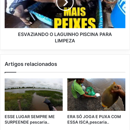
ESVAZIANDO O LAGUINHO PISCINA PARA
LIMPEZA
Artigos relacionados
ESSE LUGAR SEMPRE ME
ERA SÓ JOGA E PUXA COM
SURPEENDE pescaria..
ESSA ISCA,pescaria..