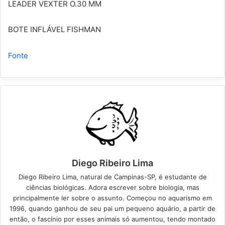
LEADER VEXTER O.30 MM
BOTE INFLÁVEL FISHMAN
Fonte
Diego Ribeiro Lima
Diego Ribeiro Lima, natural de Campinas-SP, é estudante de
ciências biológicas. Adora escrever sobre biologia, mas
principalmente ler sobre o assunto. Começou no aquarismo em
1996, quando ganhou de seu pai um pequeno aquário, a partir de
então, o fascínio por esses animais só aumentou, tendo montado