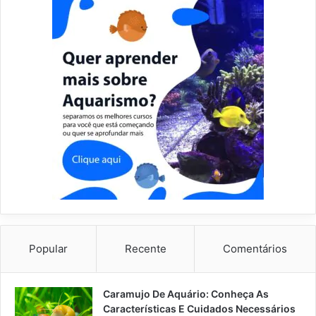
Popular
Recente
Comentários
Caramujo De Aquário: Conheça As
Características E Cuidados Necessários