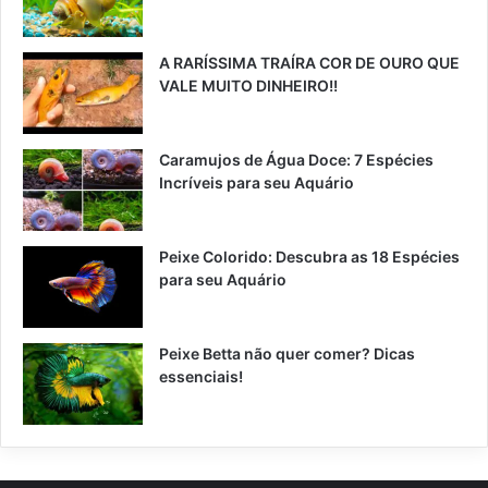
A RARÍSSIMA TRAÍRA COR DE OURO QUE
VALE MUITO DINHEIRO!!
Caramujos de Água Doce: 7 Espécies
Incríveis para seu Aquário
Peixe Colorido: Descubra as 18 Espécies
para seu Aquário
Peixe Betta não quer comer? Dicas
essenciais!