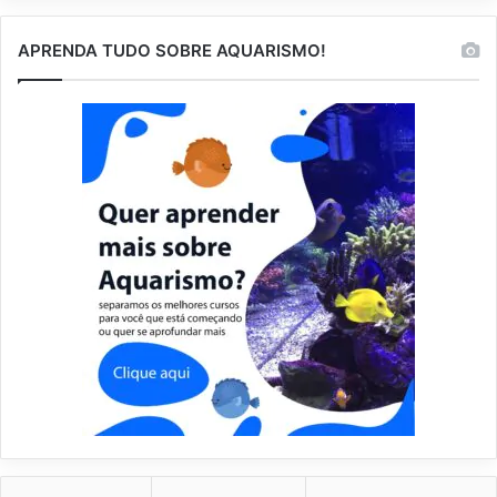
APRENDA TUDO SOBRE AQUARISMO!