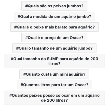
Quais são os peixes jumbos?
Qual a medida de um aquário jumbo?
Qual é o peixe mais barato para aquário?
Qual é o preço de um Oscar?
Qual o tamanho de um aquário jumbo?
Qual tamanho do SUMP para aquário de 200
litros?
Quanto custa um mini aquário?
Quantos litros para ter um Oscar?
Quantos peixes posso colocar em um aquário
de 200 litros?