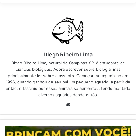
Diego Ribeiro Lima
Diego Ribeiro Lima, natural de Campinas-SP, é estudante de
ciências biológicas. Adora escrever sobre biologia, mas
principalmente ler sobre o assunto. Começou no aquarismo em
1996, quando ganhou de seu pai um pequeno aquário, a partir de
então, o fascínio por esses animais só aumentou, tendo montado
diversos aquários desde então.
Website