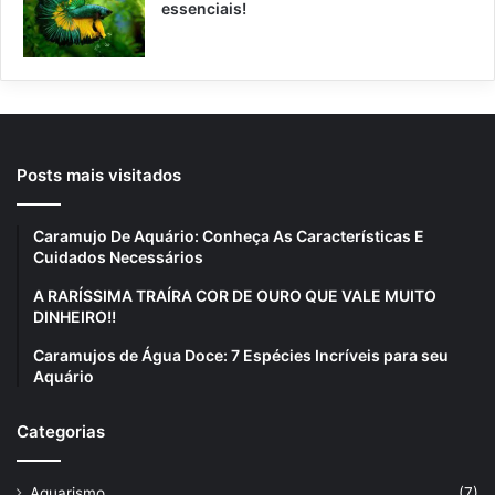
essenciais!
Posts mais visitados
Caramujo De Aquário: Conheça As Características E
Cuidados Necessários
A RARÍSSIMA TRAÍRA COR DE OURO QUE VALE MUITO
DINHEIRO!!
Caramujos de Água Doce: 7 Espécies Incríveis para seu
Aquário
Categorias
Aquarismo
(7)