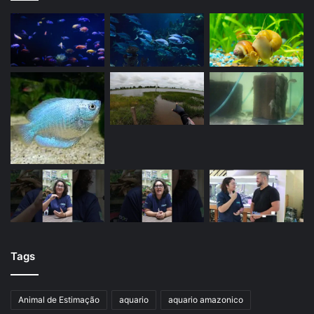
Tags
Animal de Estimação
aquario
aquario amazonico