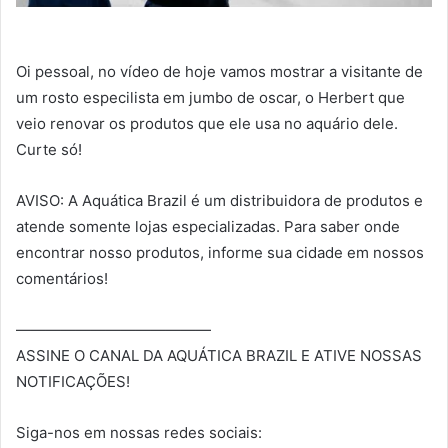
Oi pessoal, no vídeo de hoje vamos mostrar a visitante de
um rosto especilista em jumbo de oscar, o Herbert que
veio renovar os produtos que ele usa no aquário dele.
Curte só!
AVISO: A Aquática Brazil é um distribuidora de produtos e
atende somente lojas especializadas. Para saber onde
encontrar nosso produtos, informe sua cidade em nossos
comentários!
—————————————
ASSINE O CANAL DA AQUÁTICA BRAZIL E ATIVE NOSSAS
NOTIFICAÇÕES!
Siga-nos em nossas redes sociais: