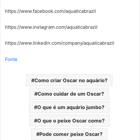
https://www.facebook.com/aquaticabrazil
https://www.instagram.com/aquaticabrazil
https://www.linkedin.com/company/aquaticabrazil
Fonte
Como criar Oscar no aquário?
Como cuidar de um Oscar?
O que é um aquário jumbo?
O que o peixe Oscar come?
Pode comer peixe Oscar?