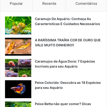
Popular
Recente
Comentários
Caramujo De Aquário: Conheça As
Características E Cuidados Necessários
A RARÍSSIMA TRAÍRA COR DE OURO QUE
VALE MUITO DINHEIRO!!
Caramujos de Água Doce: 7 Espécies
Incríveis para seu Aquário
Peixe Colorido: Descubra as 18 Espécies
para seu Aquário
Peixe Betta não quer comer? Dicas