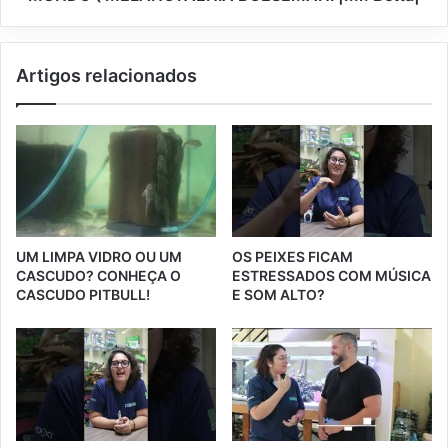
Artigos relacionados
UM LIMPA VIDRO OU UM
OS PEIXES FICAM
CASCUDO? CONHEÇA O
ESTRESSADOS COM MÚSICA
CASCUDO PITBULL!
E SOM ALTO?