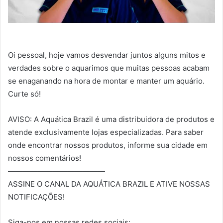
Oi pessoal, hoje vamos desvendar juntos alguns mitos e
verdades sobre o aquarimos que muitas pessoas acabam
se enaganando na hora de montar e manter um aquário.
Curte só!
AVISO: A Aquática Brazil é uma distribuidora de produtos e
atende exclusivamente lojas especializadas. Para saber
onde encontrar nossos produtos, informe sua cidade em
nossos comentários!
—————————————
ASSINE O CANAL DA AQUÁTICA BRAZIL E ATIVE NOSSAS
NOTIFICAÇÕES!
Siga-nos em nossas redes sociais: