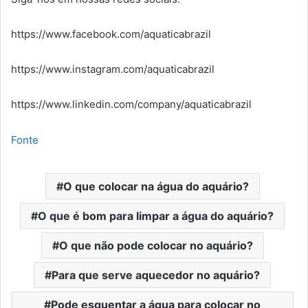
https://www.facebook.com/aquaticabrazil
https://www.instagram.com/aquaticabrazil
https://www.linkedin.com/company/aquaticabrazil
Fonte
O que colocar na água do aquário?
O que é bom para limpar a água do aquário?
O que não pode colocar no aquário?
Para que serve aquecedor no aquário?
Pode esquentar a água para colocar no