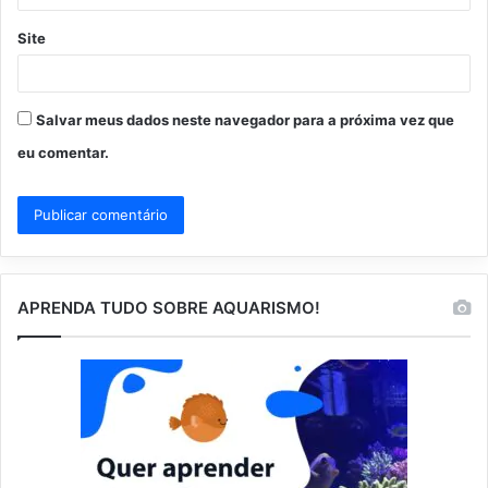
Site
Salvar meus dados neste navegador para a próxima vez que
eu comentar.
APRENDA TUDO SOBRE AQUARISMO!