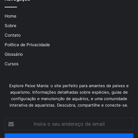
Home
Sobre
Contato
Política de Privacidade
Glossário
Cursos
Explore Peixe Mania: o site perfeito para amantes de peixes e
aquarismo. Informações detalhadas sobre espécies, guias de
configuração e manutenção de aquários, e uma comunidade
interativa de aquaristas. Descubra, compartilhe e conecte-se.
Insira
o
seu