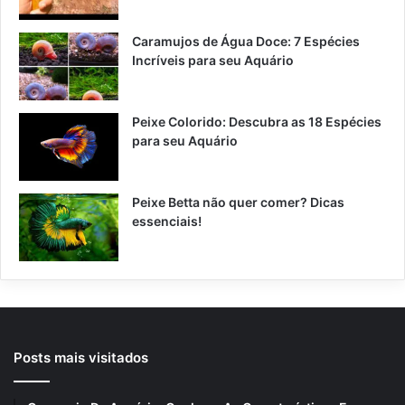
Caramujos de Água Doce: 7 Espécies
Incríveis para seu Aquário
Peixe Colorido: Descubra as 18 Espécies
para seu Aquário
Peixe Betta não quer comer? Dicas
essenciais!
Posts mais visitados