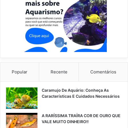
Popular
Recente
Comentários
Caramujo De Aquário: Conheça As
Características E Cuidados Necessários
A RARÍSSIMA TRAÍRA COR DE OURO QUE
VALE MUITO DINHEIRO!!