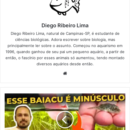
Diego Ribeiro Lima
Diego Ribeiro Lima, natural de Campinas-SP, é estudante de
ciências biológicas. Adora escrever sobre biologia, mas
principalmente ler sobre o assunto. Começou no aquarismo em
1996, quando ganhou de seu pai um pequeno aquário, a partir de
então, o fascínio por esses animais só aumentou, tendo montado
diversos aquários desde então.
Website