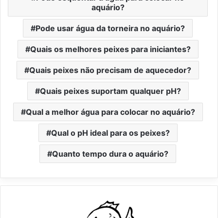
aquário?
Pode usar água da torneira no aquário?
Quais os melhores peixes para iniciantes?
Quais peixes não precisam de aquecedor?
Quais peixes suportam qualquer pH?
Qual a melhor água para colocar no aquário?
Qual o pH ideal para os peixes?
Quanto tempo dura o aquário?