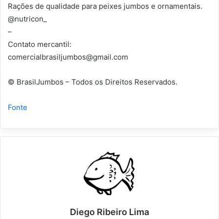
Rações de qualidade para peixes jumbos e ornamentais.
@nutricon_
–
Contato mercantil:
comercialbrasiljumbos@gmail.com
© BrasilJumbos – Todos os Direitos Reservados.
Fonte
Diego Ribeiro Lima