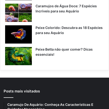
Caramujos de Água Doce: 7 Espécies
Incríveis para seu Aquário
Peixe Colorido: Descubra as 18 Espécies
para seu Aquário
Peixe Betta não quer comer? Dicas
essenciais!
Posts mais visitados
Caramujo De Aquário: Conheça As Características E