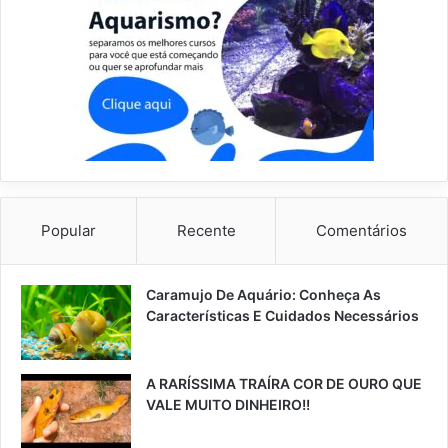
Popular
Recente
Comentários
Caramujo De Aquário: Conheça As
Características E Cuidados Necessários
A RARÍSSIMA TRAÍRA COR DE OURO QUE
VALE MUITO DINHEIRO!!