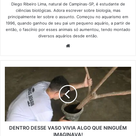
Diego Ribeiro Lima, natural de Campinas-SP, é estudante de
ciências biológicas. Adora escrever sobre biologia, mas
principalmente ler sobre o assunto. Começou no aquarismo em
1996, quando ganhou de seu pai um pequeno aquário, a partir de
então, o fascínio por esses animais só aumentou, tendo montado
diversos aquários desde então.
Website
DENTRO DESSE VASO VIVIA ALGO QUE NINGUÉM
IMAGINAVA!