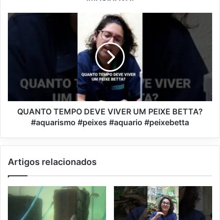
QUANTO TEMPO DEVE VIVER UM PEIXE BETTA?
#aquarismo #peixes #aquario #peixebetta
Artigos relacionados