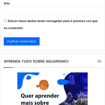
Site
Salvar meus dados neste navegador para a próxima vez que
eu comentar.
APRENDA TUDO SOBRE AQUARISMO!