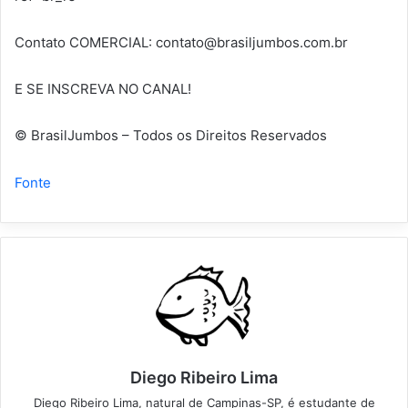
Contato COMERCIAL:
contato@brasiljumbos.com.br
E SE INSCREVA NO CANAL!
© BrasilJumbos – Todos os Direitos Reservados
Fonte
Diego Ribeiro Lima
Diego Ribeiro Lima, natural de Campinas-SP, é estudante de