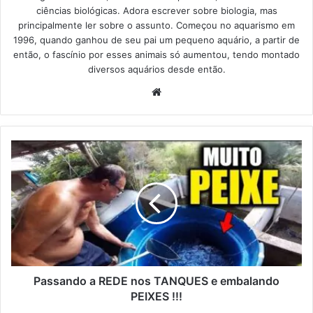
ciências biológicas. Adora escrever sobre biologia, mas
principalmente ler sobre o assunto. Começou no aquarismo em
1996, quando ganhou de seu pai um pequeno aquário, a partir de
então, o fascínio por esses animais só aumentou, tendo montado
diversos aquários desde então.
Website
Passando a REDE nos TANQUES e embalando
PEIXES !!!