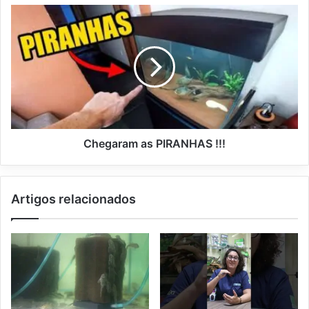
Chegaram as PIRANHAS !!!
Artigos relacionados