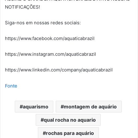
NOTIFICAÇÕES!
Siga-nos em nossas redes sociais:
https://www.facebook.com/aquaticabrazil
https://www.instagram.com/aquaticabrazil
https://www.linkedin.com/company/aquaticabrazil
Fonte
aquarismo
montagem de aquário
qual rocha no aquario
rochas para aquário