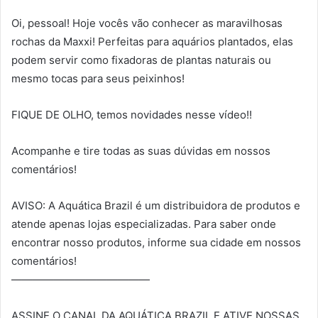
Oi, pessoal! Hoje vocês vão conhecer as maravilhosas
rochas da Maxxi! Perfeitas para aquários plantados, elas
podem servir como fixadoras de plantas naturais ou
mesmo tocas para seus peixinhos!
FIQUE DE OLHO, temos novidades nesse vídeo!!
Acompanhe e tire todas as suas dúvidas em nossos
comentários!
AVISO: A Aquática Brazil é um distribuidora de produtos e
atende apenas lojas especializadas. Para saber onde
encontrar nosso produtos, informe sua cidade em nossos
comentários!
—————————————
ASSINE O CANAL DA AQUÁTICA BRAZIL E ATIVE NOSSAS