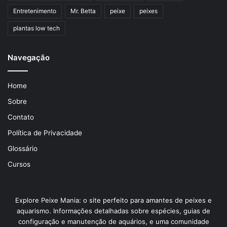
Entretenimento
Mr. Betta
peixe
peixes
plantas low tech
Navegação
Home
Sobre
Contato
Política de Privacidade
Glossário
Cursos
Explore Peixe Mania: o site perfeito para amantes de peixes e
aquarismo. Informações detalhadas sobre espécies, guias de
configuração e manutenção de aquários, e uma comunidade