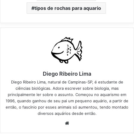
tipos de rochas para aquario
Diego Ribeiro Lima
Diego Ribeiro Lima, natural de Campinas-SP, é estudante de
ciências biológicas. Adora escrever sobre biologia, mas
principalmente ler sobre o assunto. Começou no aquarismo em
1996, quando ganhou de seu pai um pequeno aquário, a partir de
então, o fascínio por esses animais só aumentou, tendo montado
diversos aquários desde então.
Website