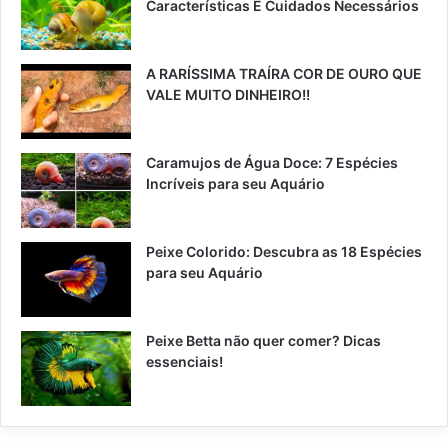
Características E Cuidados Necessários
A RARÍSSIMA TRAÍRA COR DE OURO QUE
VALE MUITO DINHEIRO!!
Caramujos de Água Doce: 7 Espécies
Incríveis para seu Aquário
Peixe Colorido: Descubra as 18 Espécies
para seu Aquário
Peixe Betta não quer comer? Dicas
essenciais!