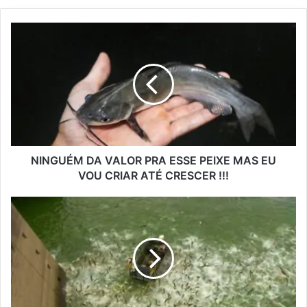
NINGUÉM DA VALOR PRA ESSE PEIXE MAS EU
VOU CRIAR ATÉ CRESCER !!!