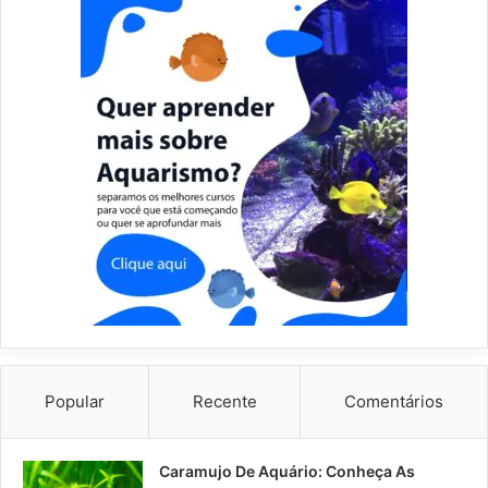
Popular
Recente
Comentários
Caramujo De Aquário: Conheça As