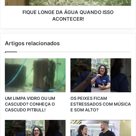
FIQUE LONGE DA ÁGUA QUANDO ISSO
ACONTECER!
Artigos relacionados
UM LIMPA VIDRO OU UM
OS PEIXES FICAM
CASCUDO? CONHEÇA O
ESTRESSADOS COM MÚSICA
CASCUDO PITBULL!
E SOM ALTO?