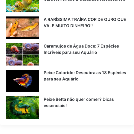
A RARÍSSIMA TRAÍRA COR DE OURO QUE
VALE MUITO DINHEIRO!!
Caramujos de Água Doce: 7 Espécies
Incríveis para seu Aquário
Peixe Colorido: Descubra as 18 Espécies
para seu Aquário
Peixe Betta não quer comer? Dicas
essenciais!