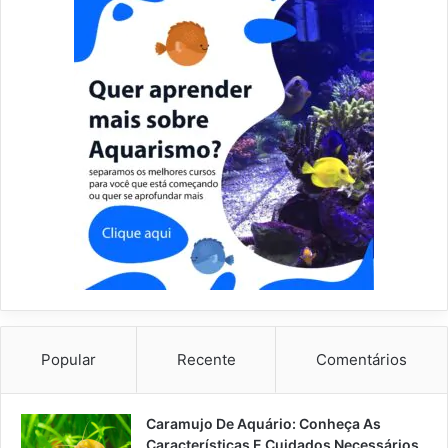
Popular
Recente
Comentários
Caramujo De Aquário: Conheça As
Características E Cuidados Necessários