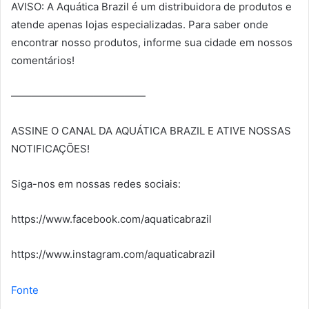
AVISO: A Aquática Brazil é um distribuidora de produtos e
atende apenas lojas especializadas. Para saber onde
encontrar nosso produtos, informe sua cidade em nossos
comentários!
—————————————
ASSINE O CANAL DA AQUÁTICA BRAZIL E ATIVE NOSSAS
NOTIFICAÇÕES!
Siga-nos em nossas redes sociais:
https://www.facebook.com/aquaticabrazil​​
https://www.instagram.com/aquaticabrazil​
Fonte