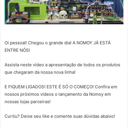
Oi pessoal! Chegou o grande dia! A NOMOY JÁ ESTÁ
ENTRE NÓS!
Assista neste vídeo a apresentação de todos os produtos
que chegaram da nossa nova linha!
E FIQUEM LIGADOS! ESTE É SÓ O COMEÇO! Confira em
nossos próximos vídeos o lançamento da Nomoy em
nossas lojas parceiras!
Curtiu? Deixe seu like e comente suas dúvidas abaixo!