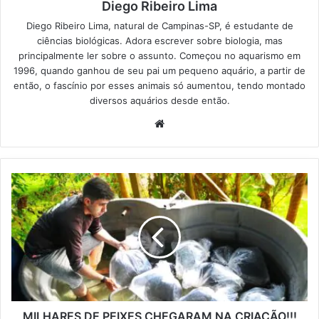
Diego Ribeiro Lima
Diego Ribeiro Lima, natural de Campinas-SP, é estudante de
ciências biológicas. Adora escrever sobre biologia, mas
principalmente ler sobre o assunto. Começou no aquarismo em
1996, quando ganhou de seu pai um pequeno aquário, a partir de
então, o fascínio por esses animais só aumentou, tendo montado
diversos aquários desde então.
Website
MILHARES DE PEIXES CHEGARAM NA CRIAÇÃO!!!