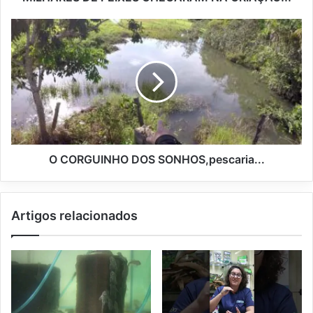
O CORGUINHO DOS SONHOS,pescaria...
Artigos relacionados