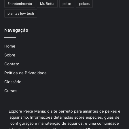
Entretenimento
Mr. Betta
peixe
peixes
plantas low tech
Navegação
Home
Sobre
Contato
Política de Privacidade
Glossário
Cursos
Explore Peixe Mania: o site perfeito para amantes de peixes e
aquarismo. Informações detalhadas sobre espécies, guias de
configuração e manutenção de aquários, e uma comunidade