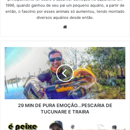
1996, quando ganhou de seu pai um pequeno aquário, a partir de
então, o fascínio por esses animais só aumentou, tendo montado
diversos aquários desde então.
Website
29 MIN DE PURA EMOÇÃO...PESCARIA DE
TUCUNARE E TRAIRA