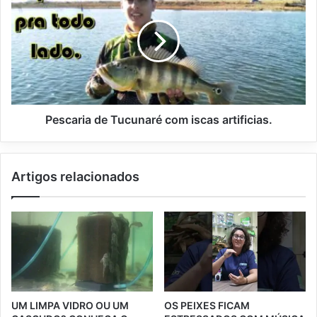
Pescaria de Tucunaré com iscas artificias.
Artigos relacionados
UM LIMPA VIDRO OU UM
OS PEIXES FICAM