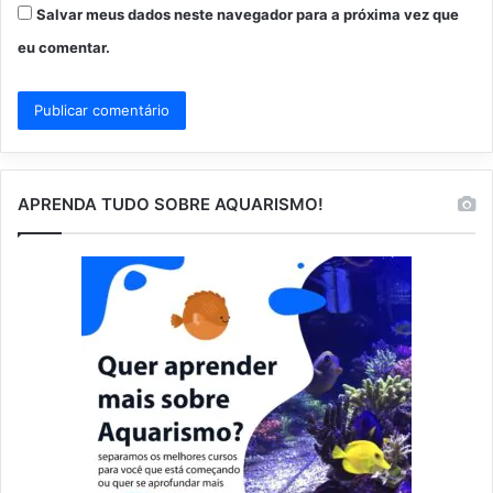
Salvar meus dados neste navegador para a próxima vez que
eu comentar.
APRENDA TUDO SOBRE AQUARISMO!