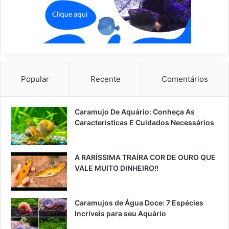
Popular
Recente
Comentários
Caramujo De Aquário: Conheça As
Características E Cuidados Necessários
A RARÍSSIMA TRAÍRA COR DE OURO QUE
VALE MUITO DINHEIRO!!
Caramujos de Água Doce: 7 Espécies
Incríveis para seu Aquário