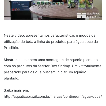
Neste vídeo, apresentamos características e modos de
utilização de toda a linha de produtos para água doce da
Prodibio.
Mostramos também uma montagem de aquário plantado
com os produtos da Starter Box Shrimp. Um kit totalmente
preparado para os que buscam iniciar um aquário
plantado.
Saiba mais em:
http://aquaticabrazil.com.br/marcas/continuum/agua-doce/