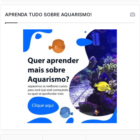
APRENDA TUDO SOBRE AQUARISMO!