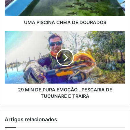
UMA PISCINA CHEIA DE DOURADOS
29 MIN DE PURA EMOÇÃO...PESCARIA DE
TUCUNARE E TRAIRA
Artigos relacionados