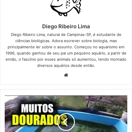
Diego Ribeiro Lima
Diego Ribeiro Lima, natural de Campinas-SP, é estudante de
ciências biológicas. Adora escrever sobre biologia, mas
principalmente ler sobre o assunto. Começou no aquarismo em
1996, quando ganhou de seu pai um pequeno aquário, a partir de
então, o fascínio por esses animais só aumentou, tendo montado
diversos aquários desde então.
Website