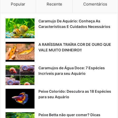
Popular
Recente
Comentários
Caramujo De Aquário: Conheça As
Características E Cuidados Necessários
A RARÍSSIMA TRAÍRA COR DE OURO QUE
VALE MUITO DINHEIRO!!
Caramujos de Água Doce: 7 Espécies
Incríveis para seu Aquário
Peixe Colorido: Descubra as 18 Espécies
para seu Aquário
Peixe Betta não quer comer? Dicas