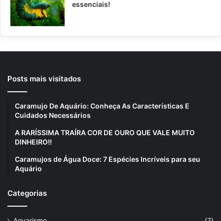
essenciais!
Posts mais visitados
Caramujo De Aquário: Conheça As Características E
Cuidados Necessários
A RARÍSSIMA TRAÍRA COR DE OURO QUE VALE MUITO
DINHEIRO!!
Caramujos de Água Doce: 7 Espécies Incríveis para seu
Aquário
Categorias
Aquarismo
(7)