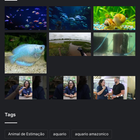
Tags
Animal de Estimação
aquario
aquario amazonico