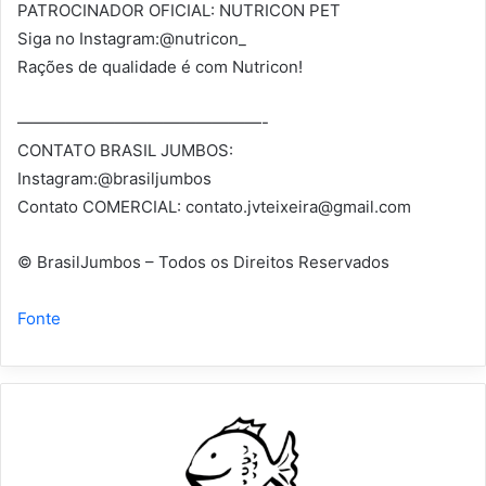
PATROCINADOR OFICIAL: NUTRICON PET
Siga no Instagram:@nutricon_
Rações de qualidade é com Nutricon!
———————————————-
CONTATO BRASIL JUMBOS:
Instagram:@brasiljumbos
Contato COMERCIAL:
contato.jvteixeira@gmail.com
© BrasilJumbos – Todos os Direitos Reservados
Fonte