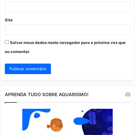
*
Site
Salvar meus dados neste navegador para a próxima vez que
eu comentar.
APRENDA TUDO SOBRE AQUARISMO!