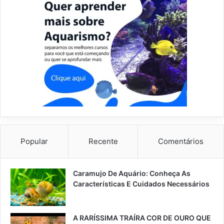
Popular
Recente
Comentários
Caramujo De Aquário: Conheça As
Características E Cuidados Necessários
A RARÍSSIMA TRAÍRA COR DE OURO QUE