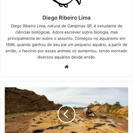
Diego Ribeiro Lima
Diego Ribeiro Lima, natural de Campinas-SP, é estudante de
ciências biológicas. Adora escrever sobre biologia, mas
principalmente ler sobre o assunto. Começou no aquarismo em
1996, quando ganhou de seu pai um pequeno aquário, a partir de
então, o fascínio por esses animais só aumentou, tendo montado
diversos aquários desde então.
Website