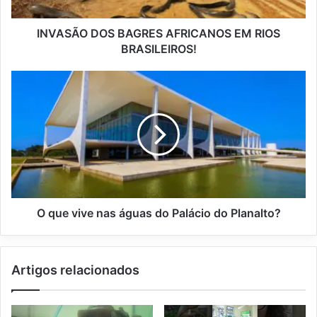
INVASÃO DOS BAGRES AFRICANOS EM RIOS
BRASILEIROS!
O que vive nas águas do Palácio do Planalto?
Artigos relacionados