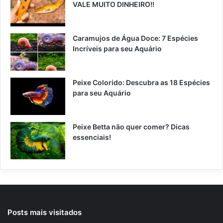
VALE MUITO DINHEIRO!!
Caramujos de Água Doce: 7 Espécies
Incríveis para seu Aquário
Peixe Colorido: Descubra as 18 Espécies
para seu Aquário
Peixe Betta não quer comer? Dicas
essenciais!
Posts mais visitados