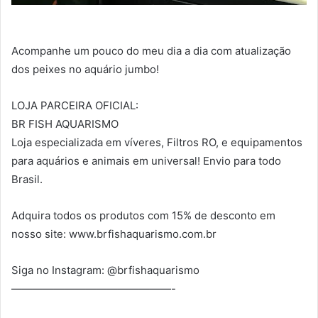
Acompanhe um pouco do meu dia a dia com atualização
dos peixes no aquário jumbo!
LOJA PARCEIRA OFICIAL:
BR FISH AQUARISMO
Loja especializada em víveres, Filtros RO, e equipamentos
para aquários e animais em universal! Envio para todo
Brasil.
Adquira todos os produtos com 15% de desconto em
nosso site: www.brfishaquarismo.com.br
Siga no Instagram: @brfishaquarismo
———————————————-