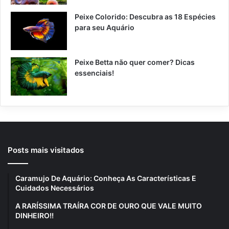
Peixe Colorido: Descubra as 18 Espécies
para seu Aquário
Peixe Betta não quer comer? Dicas
essenciais!
Posts mais visitados
Caramujo De Aquário: Conheça As Características E
Cuidados Necessários
A RARÍSSIMA TRAÍRA COR DE OURO QUE VALE MUITO
DINHEIRO!!