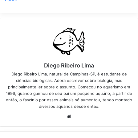
Diego Ribeiro Lima
Diego Ribeiro Lima, natural de Campinas-SP, é estudante de
ciências biológicas. Adora escrever sobre biologia, mas
principalmente ler sobre o assunto. Começou no aquarismo em
1996, quando ganhou de seu pai um pequeno aquário, a partir de
então, o fascínio por esses animais só aumentou, tendo montado
diversos aquários desde então.
Website