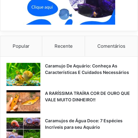
Popular
Recente
Comentários
Caramujo De Aquário: Conheça As
Características E Cuidados Necessários
A RARÍSSIMA TRAÍRA COR DE OURO QUE
VALE MUITO DINHEIRO!!
Caramujos de Água Doce: 7 Espécies
Incríveis para seu Aquário