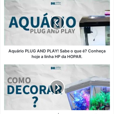
Aquário PLUG AND PLAY! Sabe o que é? Conheça
hoje a linha HP da HOPAR.