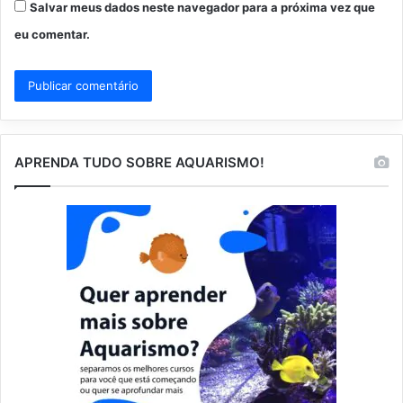
Salvar meus dados neste navegador para a próxima vez que
eu comentar.
APRENDA TUDO SOBRE AQUARISMO!