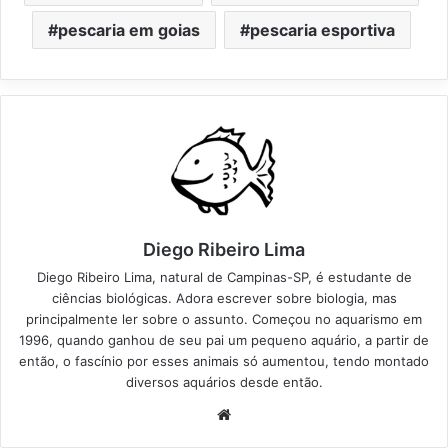
pescaria em goias
pescaria esportiva
Diego Ribeiro Lima
Diego Ribeiro Lima, natural de Campinas-SP, é estudante de
ciências biológicas. Adora escrever sobre biologia, mas
principalmente ler sobre o assunto. Começou no aquarismo em
1996, quando ganhou de seu pai um pequeno aquário, a partir de
então, o fascínio por esses animais só aumentou, tendo montado
diversos aquários desde então.
Website