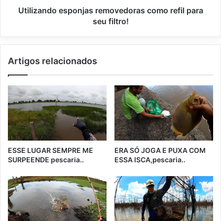
Utilizando esponjas removedoras como refil para
seu filtro!
Artigos relacionados
ESSE LUGAR SEMPRE ME
ERA SÓ JOGA E PUXA COM
SURPEENDE pescaria..
ESSA ISCA,pescaria..