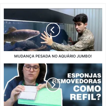
MUDANÇA PESADA NO AQUÁRIO JUMBO!