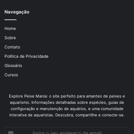
Navegação
Home
Sobre
Contato
Política de Privacidade
Glossário
Cursos
Explore Peixe Mania: o site perfeito para amantes de peixes e
aquarismo. Informações detalhadas sobre espécies, guias de
configuração e manutenção de aquários, e uma comunidade
interativa de aquaristas. Descubra, compartilhe e conecte-se.
Insira