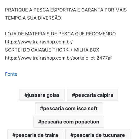
PRATIQUE A PESCA ESPORTIVA E GARANTA POR MAIS
TEMPO A SUA DIVERSÃO.
LOJA DE MATERIAIS DE PESCA QUE RECOMENDO
https://www.trairashop.com.br/
SORTEI DO CAIAQUE THORK + MILHA BOX
https://www.trairashop.com.br/sorteio-ct-2477af
Fonte
jussara goias
pescaria caipira
pescaria com isca soft
pescaria com popaction
pescaria de traira
pescaria de tucunare