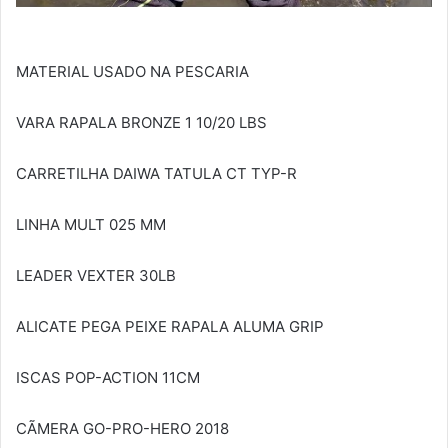
MATERIAL USADO NA PESCARIA
VARA RAPALA BRONZE 1 10/20 LBS
CARRETILHA DAIWA TATULA CT TYP-R
LINHA MULT 025 MM
LEADER VEXTER 30LB
ALICATE PEGA PEIXE RAPALA ALUMA GRIP
ISCAS POP-ACTION 11CM
CÃMERA GO-PRO-HERO 2018