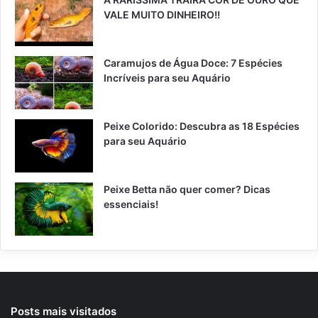
VALE MUITO DINHEIRO!!
Caramujos de Água Doce: 7 Espécies
Incríveis para seu Aquário
Peixe Colorido: Descubra as 18 Espécies
para seu Aquário
Peixe Betta não quer comer? Dicas
essenciais!
Posts mais visitados