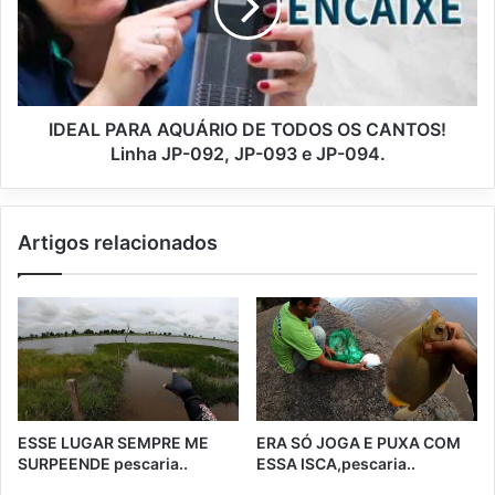
IDEAL PARA AQUÁRIO DE TODOS OS CANTOS!
Linha JP-092, JP-093 e JP-094.
Artigos relacionados
ESSE LUGAR SEMPRE ME
ERA SÓ JOGA E PUXA COM
SURPEENDE pescaria..
ESSA ISCA,pescaria..