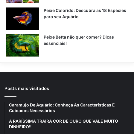
Peixe Colorido: Descubra as 18 Espécies
para seu Aquário
Peixe Betta não quer comer? Dicas
essenciais!
Posts mais visitados
Caramujo De Aquário: Conheça As Características E
Cuidados Necessários
A RARÍSSIMA TRAÍRA COR DE OURO QUE VALE MUITO
DINHEIRO!!