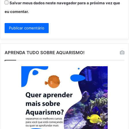
Salvar meus dados neste navegador para a próxima vez que
eu comentar.
APRENDA TUDO SOBRE AQUARISMO!