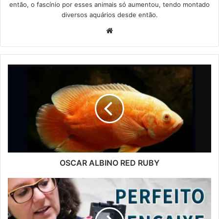
então, o fascínio por esses animais só aumentou, tendo montado
diversos aquários desde então.
Website
OSCAR ALBINO RED RUBY