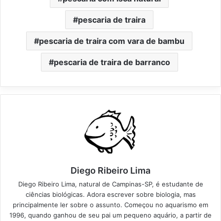
pescaria de traira
pescaria de traira com vara de bambu
pescaria de traira de barranco
Diego Ribeiro Lima
Diego Ribeiro Lima, natural de Campinas-SP, é estudante de
ciências biológicas. Adora escrever sobre biologia, mas
principalmente ler sobre o assunto. Começou no aquarismo em
1996, quando ganhou de seu pai um pequeno aquário, a partir de