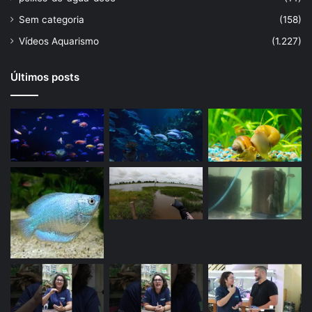
Sem categoria
(158)
Vídeos Aquarismo
(1.227)
Últimos posts