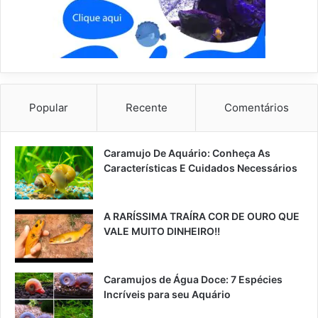
Popular
Recente
Comentários
Caramujo De Aquário: Conheça As
Características E Cuidados Necessários
A RARÍSSIMA TRAÍRA COR DE OURO QUE
VALE MUITO DINHEIRO!!
Caramujos de Água Doce: 7 Espécies
Incríveis para seu Aquário