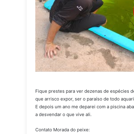
Fique prestes para ver dezenas de espécies de 
que arrisco expor, ser o paraíso de todo aquari
E depois um ano me deparei com a piscina a
a desvendar o que vive ali.
Contato Morada do peixe: