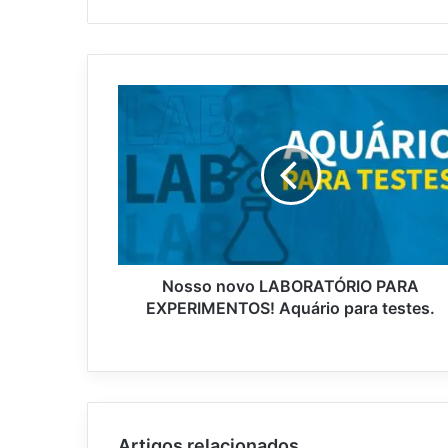
Nosso novo LABORATÓRIO PARA
EXPERIMENTOS! Aquário para testes.
Artigos relacionados