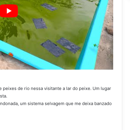
peixes de rio nessa visitante a lar do peixe. Um lugar
sta.
bandonada, um sistema selvagem que me deixa banzado