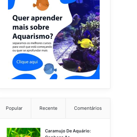
Popular
Recente
Comentários
Caramujo De Aquário: