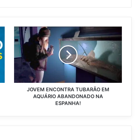
JOVEM ENCONTRA TUBARÃO EM
AQUÁRIO ABANDONADO NA
ESPANHA!