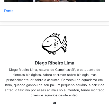
Fonte
Diego Ribeiro Lima
Diego Ribeiro Lima, natural de Campinas-SP, é estudante de
ciências biológicas. Adora escrever sobre biologia, mas
principalmente ler sobre o assunto. Começou no aquarismo em
1996, quando ganhou de seu pai um pequeno aquário, a partir de
então, o fascínio por esses animais só aumentou, tendo montado
diversos aquários desde então.
Website