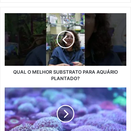
QUAL O MELHOR SUBSTRATO PARA AQUÁRIO
PLANTADO?