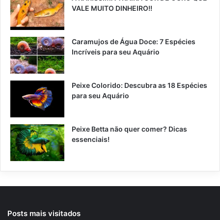
VALE MUITO DINHEIRO!!
Caramujos de Água Doce: 7 Espécies
Incríveis para seu Aquário
Peixe Colorido: Descubra as 18 Espécies
para seu Aquário
Peixe Betta não quer comer? Dicas
essenciais!
Posts mais visitados