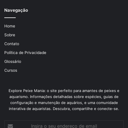
Navegação
Home
Sobre
Contato
Política de Privacidade
Glossário
Cursos
Explore Peixe Mania: o site perfeito para amantes de peixes e
aquarismo. Informações detalhadas sobre espécies, guias de
configuração e manutenção de aquários, e uma comunidade
interativa de aquaristas. Descubra, compartilhe e conecte-se.
Insira