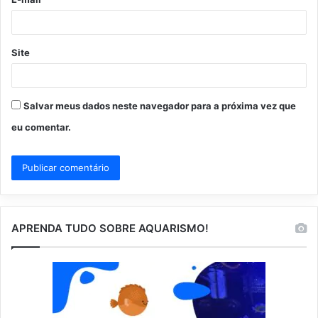
*
Site
Salvar meus dados neste navegador para a próxima vez que
eu comentar.
APRENDA TUDO SOBRE AQUARISMO!