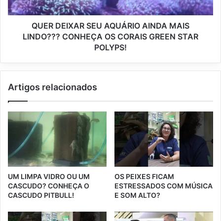
QUER DEIXAR SEU AQUÁRIO AINDA MAIS
LINDO??? CONHEÇA OS CORAIS GREEN STAR
POLYPS!
Artigos relacionados
UM LIMPA VIDRO OU UM
OS PEIXES FICAM
CASCUDO? CONHEÇA O
ESTRESSADOS COM MÚSICA
CASCUDO PITBULL!
E SOM ALTO?