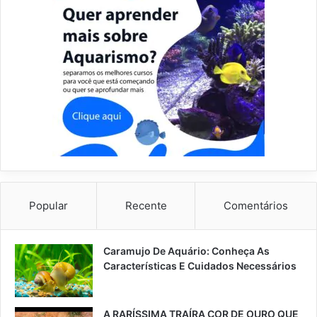
Popular
Recente
Comentários
Caramujo De Aquário: Conheça As
Características E Cuidados Necessários
A RARÍSSIMA TRAÍRA COR DE OURO QUE