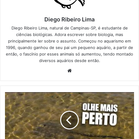
Diego Ribeiro Lima
Diego Ribeiro Lima, natural de Campinas-SP, é estudante de
ciências biológicas. Adora escrever sobre biologia, mas
principalmente ler sobre o assunto. Começou no aquarismo em
1996, quando ganhou de seu pai um pequeno aquário, a partir de
então, o fascínio por esses animais só aumentou, tendo montado
diversos aquários desde então.
Website