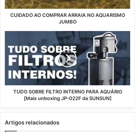
CUIDADO AO COMPRAR ARRAIA NO AQUARISMO
JUMBO
TUDO SOBRE FILTRO INTERNO PARA AQUÁRIO
[Mais unboxing JP-022F da SUNSUN]
Artigos relacionados