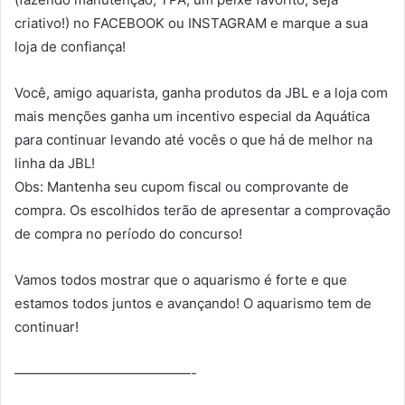
criativo!) no FACEBOOK ou INSTAGRAM e marque a sua
loja de confiança!
Você, amigo aquarista, ganha produtos da JBL e a loja com
mais menções ganha um incentivo especial da Aquática
para continuar levando até vocês o que há de melhor na
linha da JBL!
Obs: Mantenha seu cupom fiscal ou comprovante de
compra. Os escolhidos terão de apresentar a comprovação
de compra no período do concurso!
Vamos todos mostrar que o aquarismo é forte e que
estamos todos juntos e avançando! O aquarismo tem de
continuar!
—————————————-