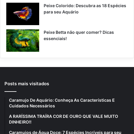
Peixe Colorido: Descubra as 18 Espécies
para seu Aquário
Peixe Betta não quer comer? Dicas
essenciais!
Posts mais visitados
Caramujo De Aquário: Conheça As Características E
Cuidados Necessários
A RARÍSSIMA TRAÍRA COR DE OURO QUE VALE MUITO
DINHEIRO!!
Caramujos de Água Doce: 7 Espécies Incríveis para seu