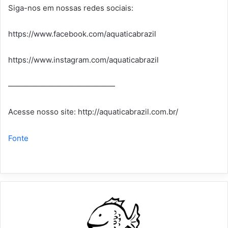
Siga-nos em nossas redes sociais:
https://www.facebook.com/aquaticabrazil
https://www.instagram.com/aquaticabrazil
——————————————
Acesse nosso site: http://aquaticabrazil.com.br/
Fonte