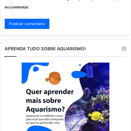
eu comentar.
APRENDA TUDO SOBRE AQUARISMO!