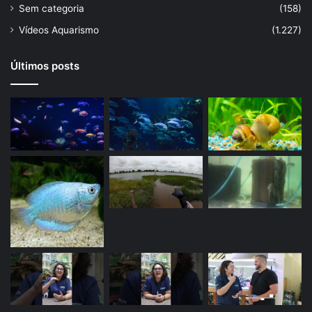
Sem categoria
(158)
Vídeos Aquarismo
(1.227)
Últimos posts