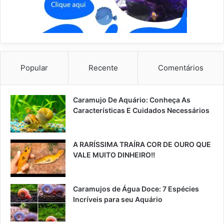
Popular
Recente
Comentários
Caramujo De Aquário: Conheça As
Características E Cuidados Necessários
A RARÍSSIMA TRAÍRA COR DE OURO QUE
VALE MUITO DINHEIRO!!
Caramujos de Água Doce: 7 Espécies
Incríveis para seu Aquário