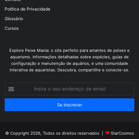
Política de Privacidade
Glossário
Cursos
Explore Peixe Mania: o site perfeito para amantes de peixes e
aquarismo. Informações detalhadas sobre espécies, guias de
configuração e manutenção de aquários, e uma comunidade
interativa de aquaristas. Descubra, compartilhe e conecte-se.
Insira
o
seu
endereço
de
email
© Copyright 2026, Todos os direitos reservados |
StarCosmos