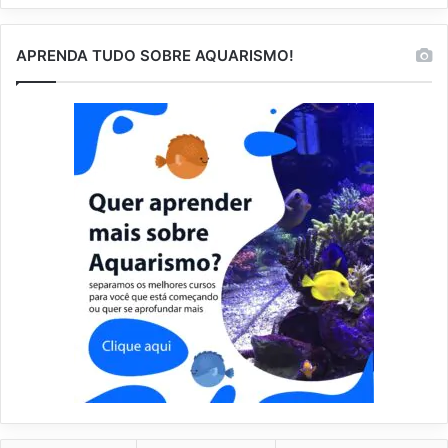
APRENDA TUDO SOBRE AQUARISMO!