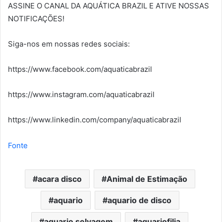
ASSINE O CANAL DA AQUÁTICA BRAZIL E ATIVE NOSSAS
NOTIFICAÇÕES!
Siga-nos em nossas redes sociais:
https://www.facebook.com/aquaticabrazil
https://www.instagram.com/aquaticabrazil
https://www.linkedin.com/company/aquaticabrazil
Fonte
acara disco
Animal de Estimação
aquario
aquario de disco
aquario selvagem
aquariofilia