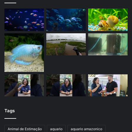
Tags
Animal de Estimação
aquario
aquario amazonico