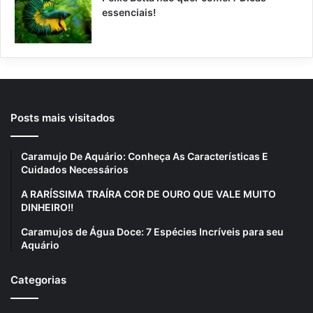
essenciais!
Posts mais visitados
Caramujo De Aquário: Conheça As Características E
Cuidados Necessários
A RARÍSSIMA TRAÍRA COR DE OURO QUE VALE MUITO
DINHEIRO!!
Caramujos de Água Doce: 7 Espécies Incríveis para seu
Aquário
Categorias