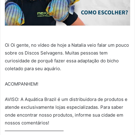
Oi Oi gente, no vídeo de hoje a Natalia veio falar um pouco
sobre os Discos Selvagens. Muitas pessoas tem
curiosidade de porquê fazer essa adaptação do bicho
coletado para seu aquário.
ACOMPANHEM!
AVISO: A Aquática Brazil é um distribuidora de produtos e
atende exclusivamente lojas especializadas. Para saber
onde encontrar nosso produtos, informe sua cidade em
nossos comentários!
—————————————