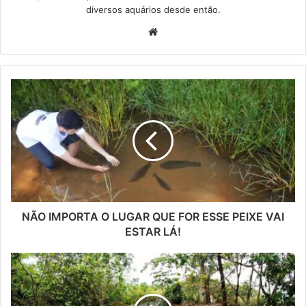
diversos aquários desde então.
Website
NÃO IMPORTA O LUGAR QUE FOR ESSE PEIXE VAI
ESTAR LÁ!