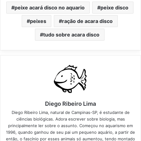
peixe acará disco no aquario
peixe disco
peixes
ração de acara disco
tudo sobre acara disco
Diego Ribeiro Lima
Diego Ribeiro Lima, natural de Campinas-SP, é estudante de
ciências biológicas. Adora escrever sobre biologia, mas
principalmente ler sobre o assunto. Começou no aquarismo em
1996, quando ganhou de seu pai um pequeno aquário, a partir de
então, o fascínio por esses animais só aumentou, tendo montado