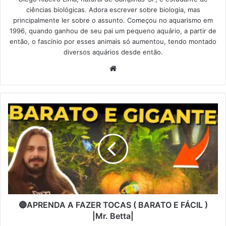
ciências biológicas. Adora escrever sobre biologia, mas
principalmente ler sobre o assunto. Começou no aquarismo em
1996, quando ganhou de seu pai um pequeno aquário, a partir de
então, o fascínio por esses animais só aumentou, tendo montado
diversos aquários desde então.
Website
🔴APRENDA A FAZER TOCAS ( BARATO E FÁCIL )
|Mr. Betta|