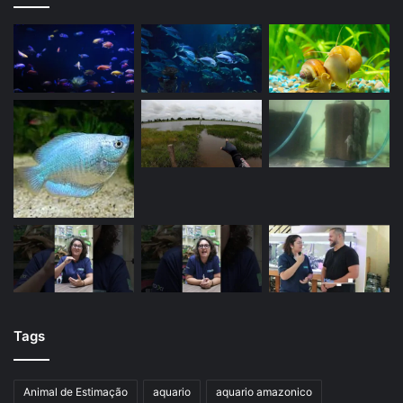
Tags
Animal de Estimação
aquario
aquario amazonico