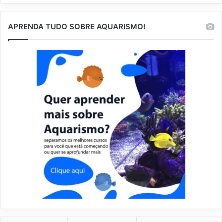
APRENDA TUDO SOBRE AQUARISMO!