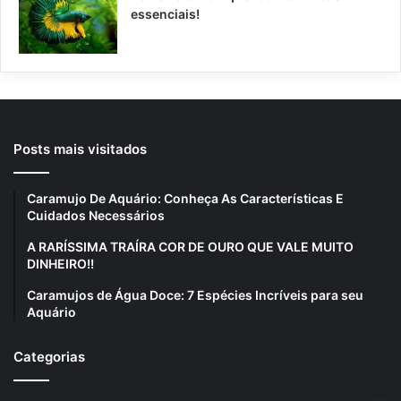
essenciais!
Posts mais visitados
Caramujo De Aquário: Conheça As Características E
Cuidados Necessários
A RARÍSSIMA TRAÍRA COR DE OURO QUE VALE MUITO
DINHEIRO!!
Caramujos de Água Doce: 7 Espécies Incríveis para seu
Aquário
Categorias