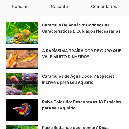
Popular
Recente
Comentários
Caramujo De Aquário: Conheça As
Características E Cuidados Necessários
A RARÍSSIMA TRAÍRA COR DE OURO QUE
VALE MUITO DINHEIRO!!
Caramujos de Água Doce: 7 Espécies
Incríveis para seu Aquário
Peixe Colorido: Descubra as 18 Espécies
para seu Aquário
Peixe Betta não quer comer? Dicas