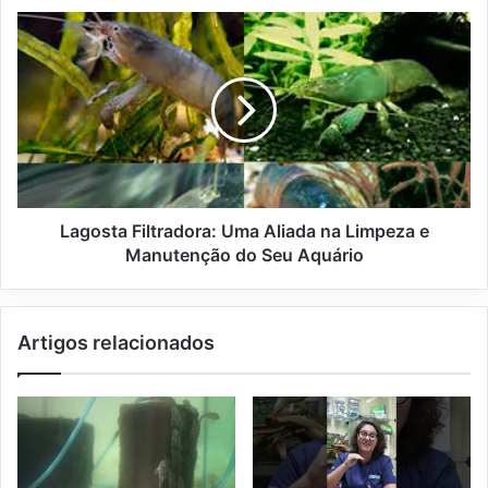
Lagosta Filtradora: Uma Aliada na Limpeza e
Manutenção do Seu Aquário
Artigos relacionados