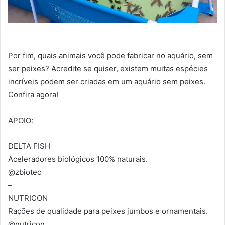
Por fim, quais animais você pode fabricar no aquário, sem
ser peixes? Acredite se quiser, existem muitas espécies
incríveis podem ser criadas em um aquário sem peixes.
Confira agora!
APOIO:
DELTA FISH
Aceleradores biológicos 100% naturais.
@zbiotec
–
NUTRICON
Rações de qualidade para peixes jumbos e ornamentais.
@nutricon_