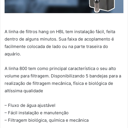
A linha de filtros hang on HBL tem instalação fácil, feita
dentro de alguns minutos. Sua faixa de acoplamento é
facilmente colocada de lado ou na parte traseira do
aquário.
A linha 800 tem como principal característica o seu alto
volume para filtragem. Disponibilizando 5 bandejas para a
realização de filtragem mecânica, física e biológica de
altíssima qualidade
– Fluxo de água ajustável
– Fácil instalação e manutenção
– Filtragem biológica, química e mecânica