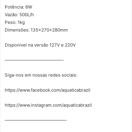
Potência: 6W
Vazão: 500L/h
Peso: 1kg
Dimensões: 135x270x280mm
Disponível na versão 127V e 220V
—————————————-
Siga-nos em nossas redes sociais:
https://www.facebook.com/aquaticabrazil
https://www.instagram.com/aquaticabrazil
——————————————