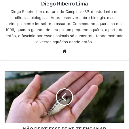
Diego Ribeiro Lima
Diego Ribeiro Lima, natural de Campinas-SP, é estudante de
ciências biológicas. Adora escrever sobre biologia, mas
principalmente ler sobre o assunto. Começou no aquarismo em
1996, quando ganhou de seu pai um pequeno aquário, a partir de
então, o fascínio por esses animais só aumentou, tendo montado
diversos aquários desde então.
Website
NÃO DEIXE ESSE PEIXE TE ENGANAR