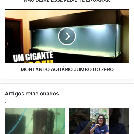
MONTANDO AQUÁRIO JUMBO DO ZERO
Artigos relacionados