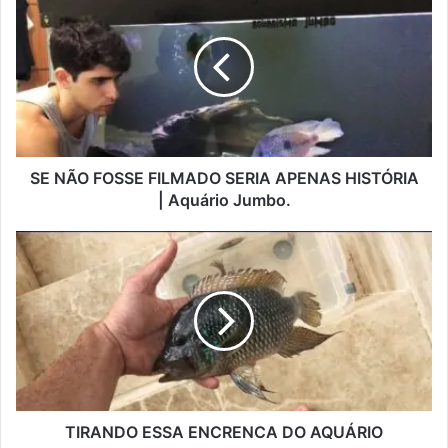
SE NÃO FOSSE FILMADO SERIA APENAS HISTÓRIA
| Aquário Jumbo.
TIRANDO ESSA ENCRENCA DO AQUÁRIO