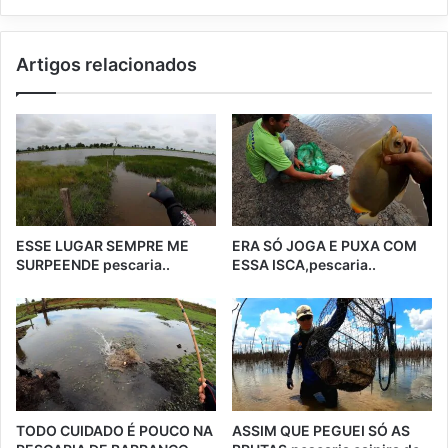
Artigos relacionados
ESSE LUGAR SEMPRE ME
ERA SÓ JOGA E PUXA COM
SURPEENDE pescaria..
ESSA ISCA,pescaria..
TODO CUIDADO É POUCO NA
ASSIM QUE PEGUEI SÓ AS