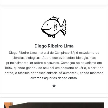
Diego Ribeiro Lima
Diego Ribeiro Lima, natural de Campinas-SP, é estudante de
ciências biológicas. Adora escrever sobre biologia, mas
principalmente ler sobre o assunto. Começou no aquarismo em
1996, quando ganhou de seu pai um pequeno aquário, a partir de
então, o fascínio por esses animais só aumentou, tendo montado
diversos aquários desde então.
Website