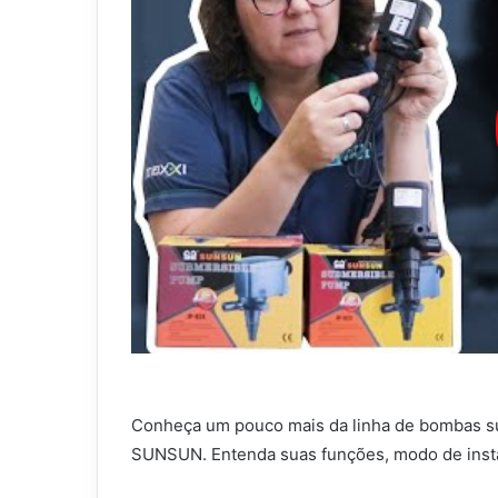
Conheça um pouco mais da linha de bombas s
SUNSUN. Entenda suas funções, modo de instal