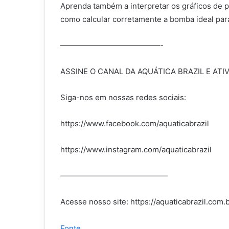
Aprenda também a interpretar os gráficos de 
como calcular corretamente a bomba ideal para
—————————————-
ASSINE O CANAL DA AQUÁTICA BRAZIL E ATI
Siga-nos em nossas redes sociais:
https://www.facebook.com/aquaticabrazil
https://www.instagram.com/aquaticabrazil
——————————————
Acesse nosso site: https://aquaticabrazil.com.b
Fonte