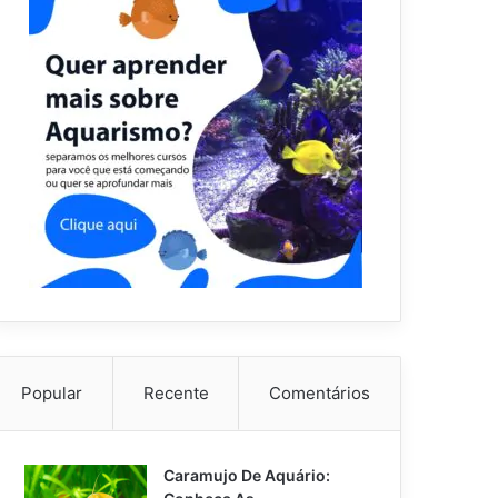
Popular
Recente
Comentários
Caramujo De Aquário: