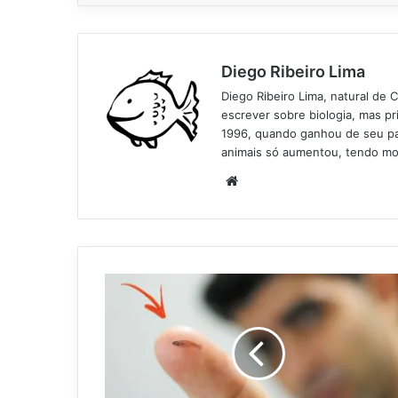
Diego Ribeiro Lima
Diego Ribeiro Lima, natural de 
escrever sobre biologia, mas p
1996, quando ganhou de seu pai
animais só aumentou, tendo mo
Website