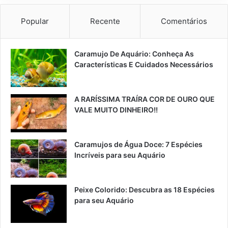
Popular
Recente
Comentários
Caramujo De Aquário: Conheça As
Características E Cuidados Necessários
A RARÍSSIMA TRAÍRA COR DE OURO QUE
VALE MUITO DINHEIRO!!
Caramujos de Água Doce: 7 Espécies
Incríveis para seu Aquário
Peixe Colorido: Descubra as 18 Espécies
para seu Aquário