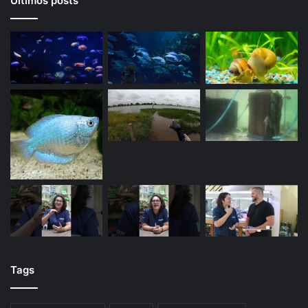
Últimos posts
Tags