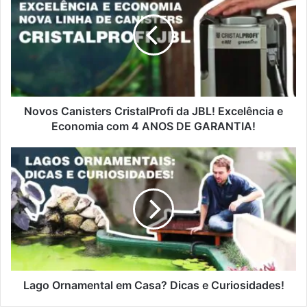
Novos Canisters CristalProfi da JBL! Excelência e
Economia com 4 ANOS DE GARANTIA!
Lago Ornamental em Casa? Dicas e Curiosidades!