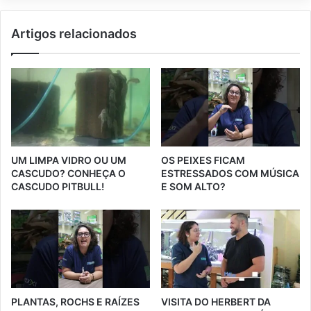
Artigos relacionados
UM LIMPA VIDRO OU UM
OS PEIXES FICAM
CASCUDO? CONHEÇA O
ESTRESSADOS COM MÚSICA
CASCUDO PITBULL!
E SOM ALTO?
PLANTAS, ROCHS E RAÍZES
VISITA DO HERBERT DA