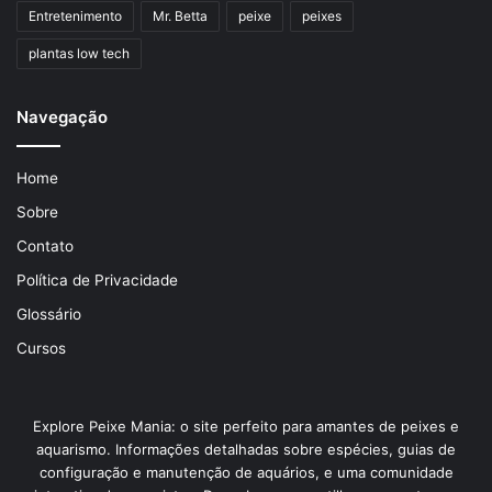
Entretenimento
Mr. Betta
peixe
peixes
plantas low tech
Navegação
Home
Sobre
Contato
Política de Privacidade
Glossário
Cursos
Explore Peixe Mania: o site perfeito para amantes de peixes e
aquarismo. Informações detalhadas sobre espécies, guias de
configuração e manutenção de aquários, e uma comunidade