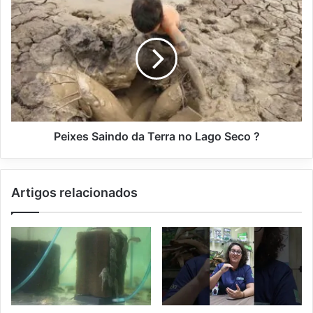
Peixes Saindo da Terra no Lago Seco ?
Artigos relacionados