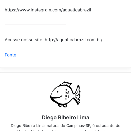
https://www.instagram.com/aquaticabrazil
——————————————
Acesse nosso site: http://aquaticabrazil.com.br/
Fonte
Diego Ribeiro Lima
Diego Ribeiro Lima, natural de Campinas-SP, é estudante de