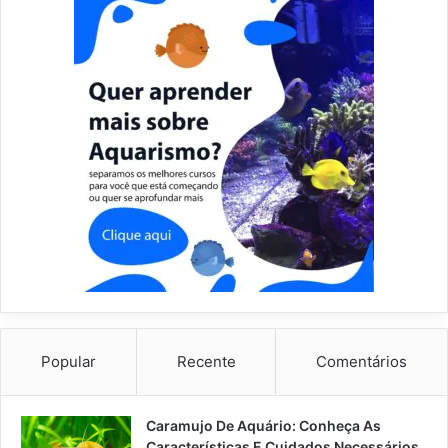
Popular
Recente
Comentários
Caramujo De Aquário: Conheça As
Características E Cuidados Necessários