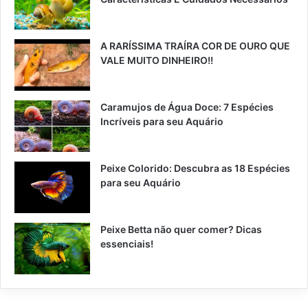
A RARÍSSIMA TRAÍRA COR DE OURO QUE
VALE MUITO DINHEIRO!!
Caramujos de Água Doce: 7 Espécies
Incríveis para seu Aquário
Peixe Colorido: Descubra as 18 Espécies
para seu Aquário
Peixe Betta não quer comer? Dicas
essenciais!