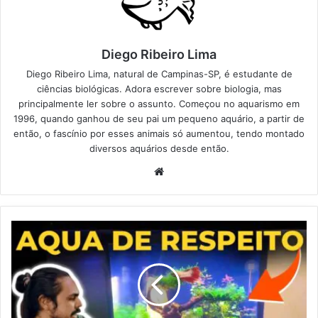
Diego Ribeiro Lima
Diego Ribeiro Lima, natural de Campinas-SP, é estudante de
ciências biológicas. Adora escrever sobre biologia, mas
principalmente ler sobre o assunto. Começou no aquarismo em
1996, quando ganhou de seu pai um pequeno aquário, a partir de
então, o fascínio por esses animais só aumentou, tendo montado
diversos aquários desde então.
Website