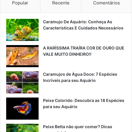
Popular
Recente
Comentários
Caramujo De Aquário: Conheça As
Características E Cuidados Necessários
A RARÍSSIMA TRAÍRA COR DE OURO QUE
VALE MUITO DINHEIRO!!
Caramujos de Água Doce: 7 Espécies
Incríveis para seu Aquário
Peixe Colorido: Descubra as 18 Espécies
para seu Aquário
Peixe Betta não quer comer? Dicas