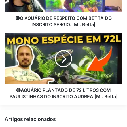
🔴O AQUÁRIO DE RESPEITO COM BETTA DO
INSCRITO SERGIO. |Mr. Betta|
🔴AQUÁRIO PLANTADO DE 72 LITROS COM
PAULISTINHAS DO INSCRITO AUDREA |Mr. Betta|
Artigos relacionados