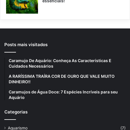
essenciais!
Posts mais visitados
Caramujo De Aquário: Conheça As Características E
Cuidados Necessários
A RARÍSSIMA TRAÍRA COR DE OURO QUE VALE MUITO
DINHEIRO!!
Caramujos de Água Doce: 7 Espécies Incríveis para seu
Aquário
Categorias
Aquarismo
(7)