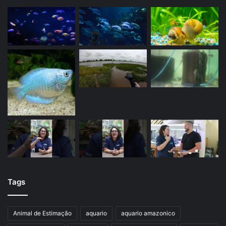
Tags
Animal de Estimação
aquario
aquario amazonico