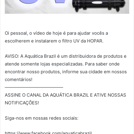
Oi pessoal, o vídeo de hoje é para ajudar vocês a
escolherem e instalarem o filtro UV da HOPAR.
AVISO: A Aquática Brazil é um distribuidora de produtos e
atende somente lojas especializadas. Para saber onde
encontrar nosso produtos, informe sua cidade em nossos
comentários!
—————————————
ASSINE O CANAL DA AQUÁTICA BRAZIL E ATIVE NOSSAS
NOTIFICAÇÕES!
Siga-nos em nossas redes sociais:
https://www.facebook.com/aquaticabrazil