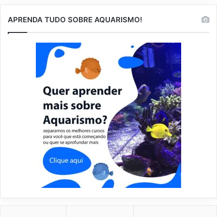
APRENDA TUDO SOBRE AQUARISMO!