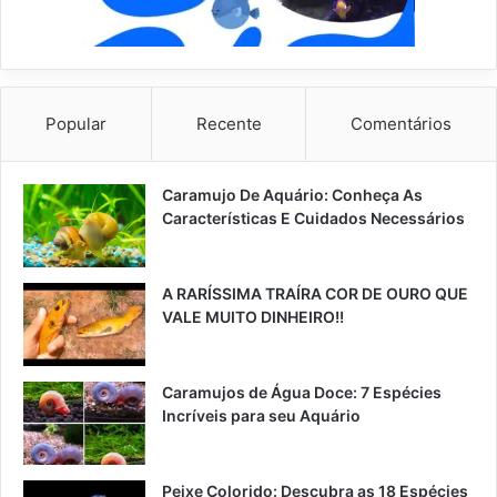
Popular
Recente
Comentários
Caramujo De Aquário: Conheça As
Características E Cuidados Necessários
A RARÍSSIMA TRAÍRA COR DE OURO QUE
VALE MUITO DINHEIRO!!
Caramujos de Água Doce: 7 Espécies
Incríveis para seu Aquário
Peixe Colorido: Descubra as 18 Espécies