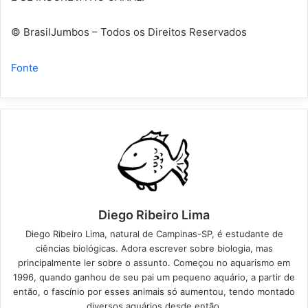
© BrasilJumbos – Todos os Direitos Reservados
Fonte
Diego Ribeiro Lima
Diego Ribeiro Lima, natural de Campinas-SP, é estudante de
ciências biológicas. Adora escrever sobre biologia, mas
principalmente ler sobre o assunto. Começou no aquarismo em
1996, quando ganhou de seu pai um pequeno aquário, a partir de
então, o fascínio por esses animais só aumentou, tendo montado
diversos aquários desde então.