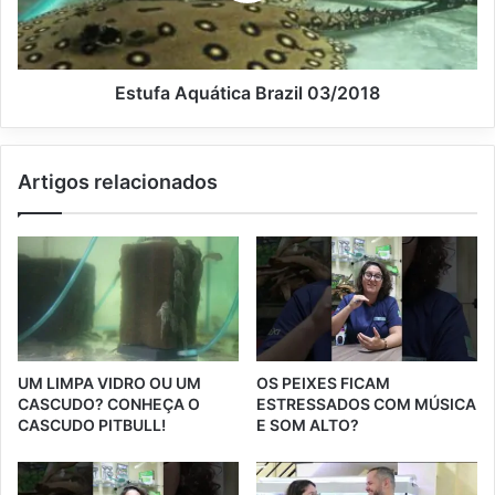
Estufa Aquática Brazil 03/2018
Artigos relacionados
UM LIMPA VIDRO OU UM
OS PEIXES FICAM
CASCUDO? CONHEÇA O
ESTRESSADOS COM MÚSICA
CASCUDO PITBULL!
E SOM ALTO?