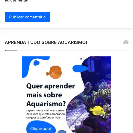
eu comentar.
APRENDA TUDO SOBRE AQUARISMO!