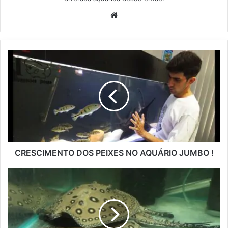
Website
CRESCIMENTO DOS PEIXES NO AQUÁRIO JUMBO !