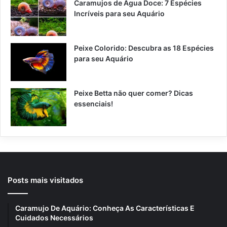
Caramujos de Água Doce: 7 Espécies
Incríveis para seu Aquário
Peixe Colorido: Descubra as 18 Espécies
para seu Aquário
Peixe Betta não quer comer? Dicas
essenciais!
Posts mais visitados
Caramujo De Aquário: Conheça As Características E
Cuidados Necessários