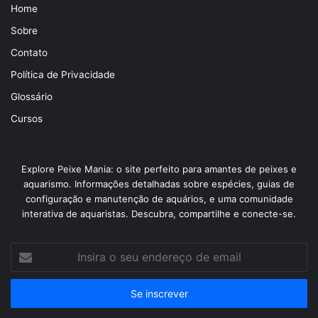
Home
Sobre
Contato
Política de Privacidade
Glossário
Cursos
Explore Peixe Mania: o site perfeito para amantes de peixes e
aquarismo. Informações detalhadas sobre espécies, guias de
configuração e manutenção de aquários, e uma comunidade
interativa de aquaristas. Descubra, compartilhe e conecte-se.
Insira
o
seu
endereço
de