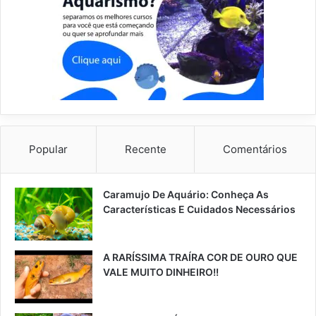
Popular
Recente
Comentários
Caramujo De Aquário: Conheça As
Características E Cuidados Necessários
A RARÍSSIMA TRAÍRA COR DE OURO QUE
VALE MUITO DINHEIRO!!