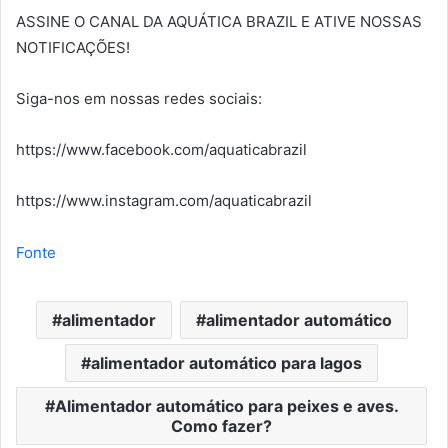
ASSINE O CANAL DA AQUÁTICA BRAZIL E ATIVE NOSSAS
NOTIFICAÇÕES!
Siga-nos em nossas redes sociais:
https://www.facebook.com/aquaticabrazil
https://www.instagram.com/aquaticabrazil​
Fonte
alimentador
alimentador automático
alimentador automático para lagos
Alimentador automático para peixes e aves.
Como fazer?