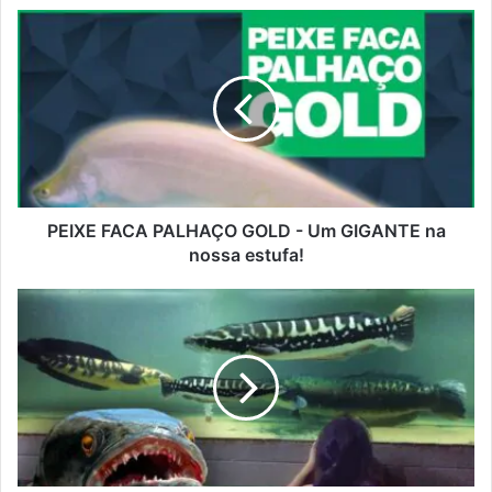
PEIXE FACA PALHAÇO GOLD - Um GIGANTE na
nossa estufa!