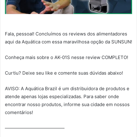
Fala, pessoal! Concluímos os reviews dos alimentadores
aqui da Aquática com essa maravilhosa opção da SUNSUN!
Conheça mais sobre o AK-01S nesse review COMPLETO!
Curtiu? Deixe seu like e comente suas dúvidas abaixo!
AVISO: A Aquática Brazil é um distribuidora de produtos e
atende apenas lojas especializadas. Para saber onde
encontrar nosso produtos, informe sua cidade em nossos
comentários!
—————————————