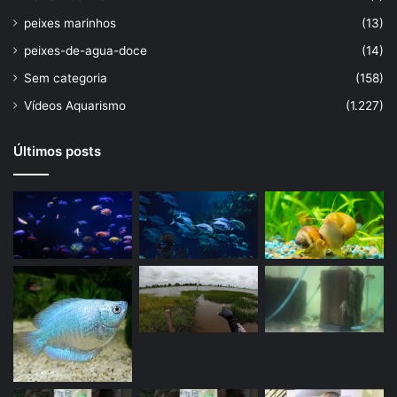
peixes marinhos
(13)
peixes-de-agua-doce
(14)
Sem categoria
(158)
Vídeos Aquarismo
(1.227)
Últimos posts