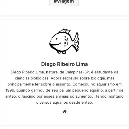
Viagem
Diego Ribeiro Lima
Diego Ribeiro Lima, natural de Campinas-SP, é estudante de
ciências biológicas. Adora escrever sobre biologia, mas
principalmente ler sobre o assunto. Começou no aquarismo em
1996, quando ganhou de seu pai um pequeno aquário, a partir de
então, o fascínio por esses animais só aumentou, tendo montado
diversos aquários desde então.
Website