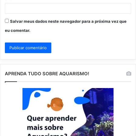
Salvar meus dados neste navegador para a próxima vez que
eu comentar.
APRENDA TUDO SOBRE AQUARISMO!