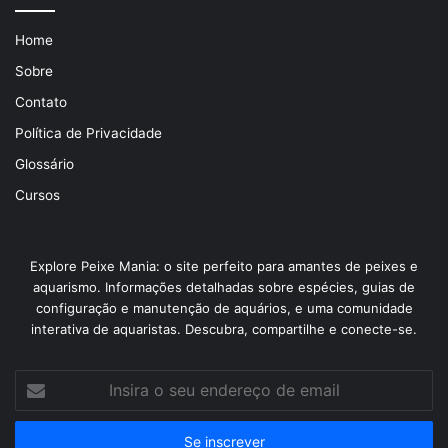
Home
Sobre
Contato
Política de Privacidade
Glossário
Cursos
Explore Peixe Mania: o site perfeito para amantes de peixes e
aquarismo. Informações detalhadas sobre espécies, guias de
configuração e manutenção de aquários, e uma comunidade
interativa de aquaristas. Descubra, compartilhe e conecte-se.
Insira
o
seu
endereço