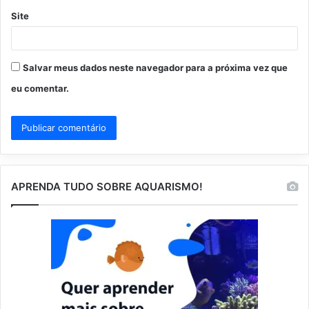
Site
Salvar meus dados neste navegador para a próxima vez que
eu comentar.
APRENDA TUDO SOBRE AQUARISMO!