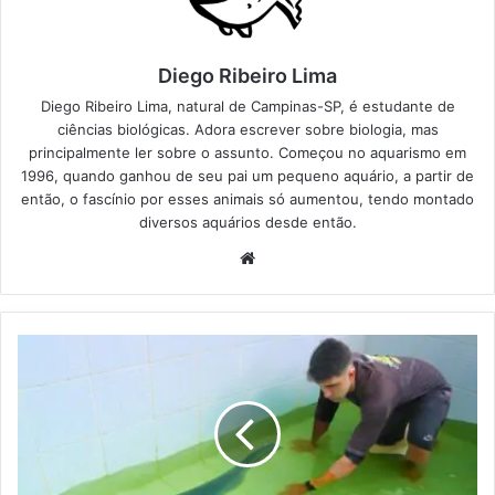
Diego Ribeiro Lima
Diego Ribeiro Lima, natural de Campinas-SP, é estudante de
ciências biológicas. Adora escrever sobre biologia, mas
principalmente ler sobre o assunto. Começou no aquarismo em
1996, quando ganhou de seu pai um pequeno aquário, a partir de
então, o fascínio por esses animais só aumentou, tendo montado
diversos aquários desde então.
Website