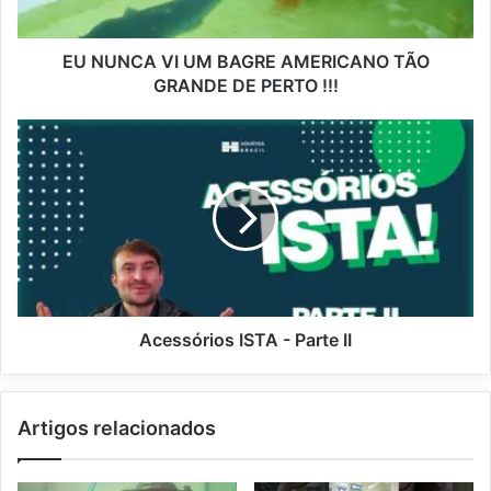
EU NUNCA VI UM BAGRE AMERICANO TÃO
GRANDE DE PERTO !!!
Acessórios ISTA - Parte II
Artigos relacionados