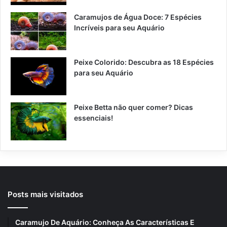
Caramujos de Água Doce: 7 Espécies
Incríveis para seu Aquário
Peixe Colorido: Descubra as 18 Espécies
para seu Aquário
Peixe Betta não quer comer? Dicas
essenciais!
Posts mais visitados
Caramujo De Aquário: Conheça As Características E