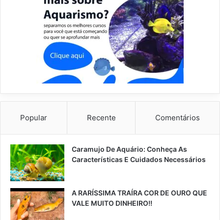
Popular
Recente
Comentários
Caramujo De Aquário: Conheça As
Características E Cuidados Necessários
A RARÍSSIMA TRAÍRA COR DE OURO QUE
VALE MUITO DINHEIRO!!