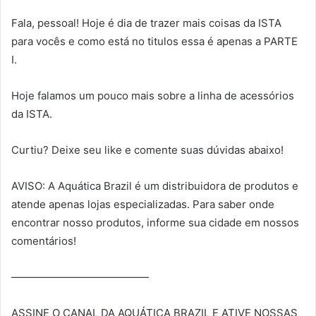
Fala, pessoal! Hoje é dia de trazer mais coisas da ISTA
para vocês e como está no titulos essa é apenas a PARTE
I.
Hoje falamos um pouco mais sobre a linha de acessórios
da ISTA.
Curtiu? Deixe seu like e comente suas dúvidas abaixo!
AVISO: A Aquática Brazil é um distribuidora de produtos e
atende apenas lojas especializadas. Para saber onde
encontrar nosso produtos, informe sua cidade em nossos
comentários!
—————————————
ASSINE O CANAL DA AQUÁTICA BRAZIL E ATIVE NOSSAS