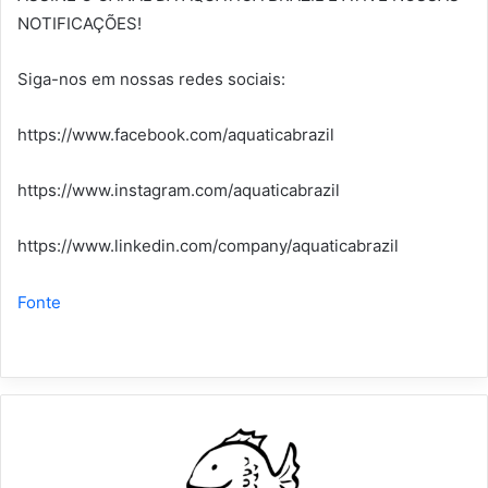
NOTIFICAÇÕES!
Siga-nos em nossas redes sociais:
https://www.facebook.com/aquaticabrazil
https://www.instagram.com/aquaticabrazil
https://www.linkedin.com/company/aquaticabrazil
Fonte