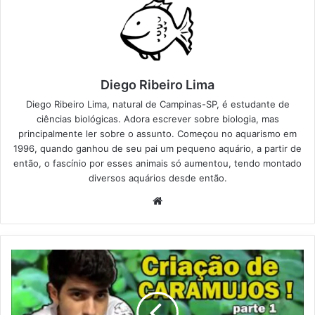
Diego Ribeiro Lima
Diego Ribeiro Lima, natural de Campinas-SP, é estudante de
ciências biológicas. Adora escrever sobre biologia, mas
principalmente ler sobre o assunto. Começou no aquarismo em
1996, quando ganhou de seu pai um pequeno aquário, a partir de
então, o fascínio por esses animais só aumentou, tendo montado
diversos aquários desde então.
Website