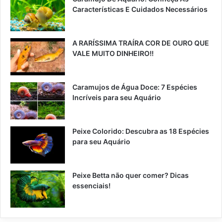
Características E Cuidados Necessários
A RARÍSSIMA TRAÍRA COR DE OURO QUE
VALE MUITO DINHEIRO!!
Caramujos de Água Doce: 7 Espécies
Incríveis para seu Aquário
Peixe Colorido: Descubra as 18 Espécies
para seu Aquário
Peixe Betta não quer comer? Dicas
essenciais!